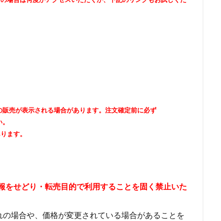
出品者の販売が表示される場合があります。注文確定前に必ず
い。
あります。
情報をせどり・転売目的で利用することを固く禁止いた
れの場合や、価格が変更されている場合があることを