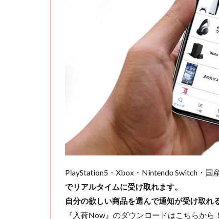
PlayStation5・Xbox・Nintendo Swit
でリアルタイムに受け取れます。
自分の欲しい商品を選んで通知が受け取れ
『入荷Now』のダウンロードはこちらから