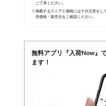
ご了承ください。
掲載するストアと価格には十分注意をし
売価格・販売元をご確認ください。
無料アプリ『入荷Now』
ます！