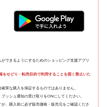
入ができるようにするためのショッピング支援アプリ
情報をせどり・転売目的で利用することを固く禁止いた
は確実な購入を保証するものではありません。
、プッシュ通知の受け取りをONにしてください。
すが、購入前に必ず販売価格・販売元をご確認くださ