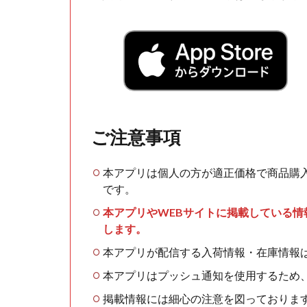
ご注意事項
本アプリは個人の方が適正価格で商品購
です。
本アプリやWEBサイトに掲載している
します。
本アプリが配信する入荷情報・在庫情報
本アプリはプッシュ通知を使用するため
掲載情報には細心の注意を図っておりま