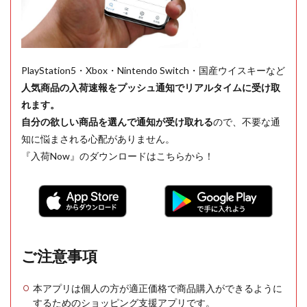
PlayStation5・Xbox・Nintendo Switch・国産ウイスキーなど
人気商品の入荷速報をプッシュ通知でリアルタイムに受け取
れます。
自分の欲しい商品を選んで通知が受け取れる
ので、不要な通
知に悩まされる心配がありません。
『入荷Now』のダウンロードはこちらから！
ご注意事項
本アプリは個人の方が適正価格で商品購入ができるように
するためのショッピング支援アプリです。