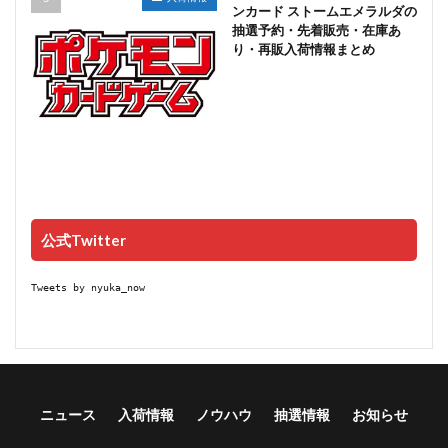
ンカード ストームエメラルダの
抽選予約・先着販売・在庫あ
り・再販入荷情報まとめ
公式Twitter
Tweets by nyuka_now
ニュース
入荷情報
ノウハウ
抽選情報
お知らせ