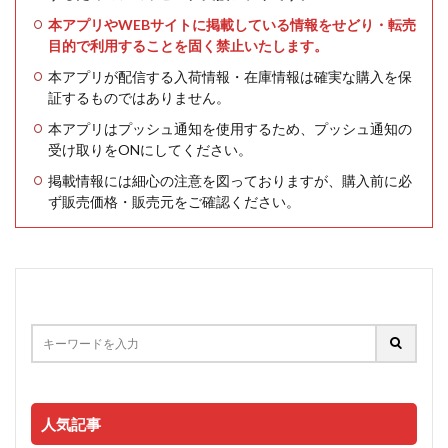
本アプリやWEBサイトに掲載している情報をせどり・転売
目的で利用することを固く禁止いたします。
本アプリが配信する入荷情報・在庫情報は確実な購入を保
証するものではありません。
本アプリはプッシュ通知を使用するため、プッシュ通知の
受け取りをONにしてください。
掲載情報には細心の注意を図っておりますが、購入前に必
ず販売価格・販売元をご確認ください。
人気記事