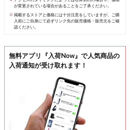
が変更されている場合があることをご了承ください。
掲載するストアと価格には十分注意をしていますが、ご購
入前にご自身にて必ずリンク先の販売価格・販売元をご確
認ください。
無料アプリ『入荷Now』で人気商品の
入荷通知が受け取れます！