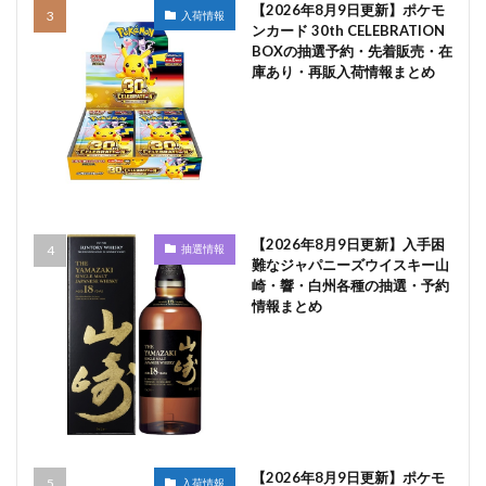
【2026年8月9日更新】ポケモ
入荷情報
ンカード 30th CELEBRATION
BOXの抽選予約・先着販売・在
庫あり・再販入荷情報まとめ
【2026年8月9日更新】入手困
抽選情報
難なジャパニーズウイスキー山
崎・響・白州各種の抽選・予約
情報まとめ
【2026年8月9日更新】ポケモ
入荷情報