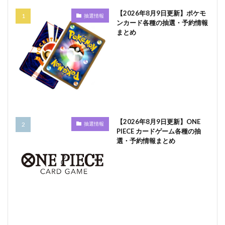
【2026年8月9日更新】ポケモ
抽選情報
ンカード各種の抽選・予約情報
まとめ
【2026年8月9日更新】ONE
抽選情報
PIECE カードゲーム各種の抽
選・予約情報まとめ