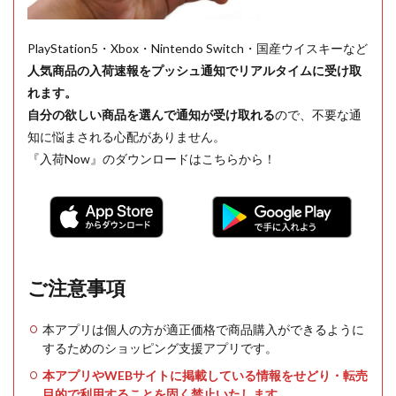
PlayStation5・Xbox・Nintendo Switch・国産ウイスキーなど
人気商品の入荷速報をプッシュ通知でリアルタイムに受け取
れます。
自分の欲しい商品を選んで通知が受け取れる
ので、不要な通
知に悩まされる心配がありません。
『入荷Now』のダウンロードはこちらから！
ご注意事項
本アプリは個人の方が適正価格で商品購入ができるように
するためのショッピング支援アプリです。
本アプリやWEBサイトに掲載している情報をせどり・転売
目的で利用することを固く禁止いたします。