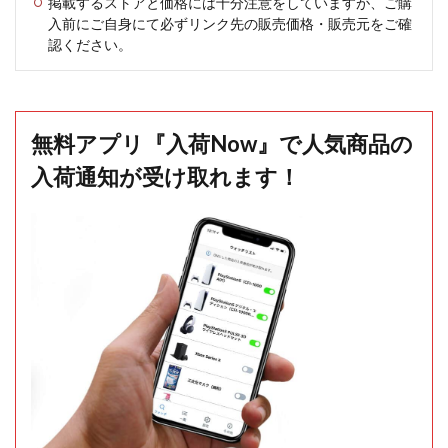
掲載するストアと価格には十分注意をしていますが、ご購
入前にご自身にて必ずリンク先の販売価格・販売元をご確
認ください。
無料アプリ『入荷Now』で人気商品の
入荷通知が受け取れます！