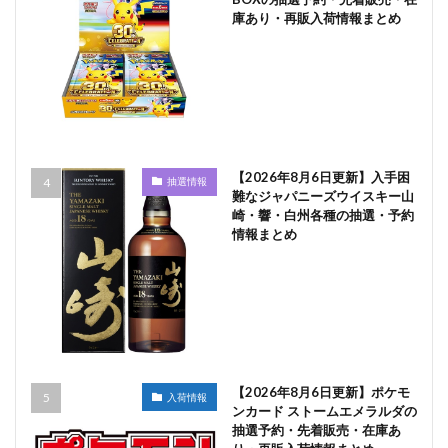
庫あり・再販入荷情報まとめ
【2026年8月6日更新】入手困
抽選情報
難なジャパニーズウイスキー山
崎・響・白州各種の抽選・予約
情報まとめ
【2026年8月6日更新】ポケモ
入荷情報
ンカード ストームエメラルダの
抽選予約・先着販売・在庫あ