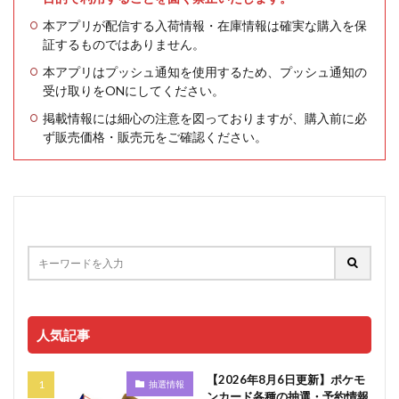
本アプリが配信する入荷情報・在庫情報は確実な購入を保
証するものではありません。
本アプリはプッシュ通知を使用するため、プッシュ通知の
受け取りをONにしてください。
掲載情報には細心の注意を図っておりますが、購入前に必
ず販売価格・販売元をご確認ください。
人気記事
【2026年8月6日更新】ポケモ
抽選情報
ンカード各種の抽選・予約情報