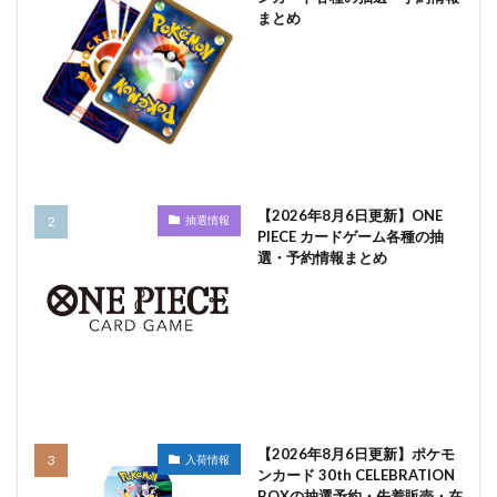
まとめ
【2026年8月6日更新】ONE
抽選情報
PIECE カードゲーム各種の抽
選・予約情報まとめ
【2026年8月6日更新】ポケモ
入荷情報
ンカード 30th CELEBRATION
BOXの抽選予約・先着販売・在