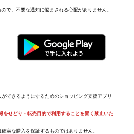
る
ので、不要な通知に悩まされる心配がありません。
！
入ができるようにするためのショッピング支援アプリ
情報をせどり・転売目的で利用することを固く禁止いた
は確実な購入を保証するものではありません。