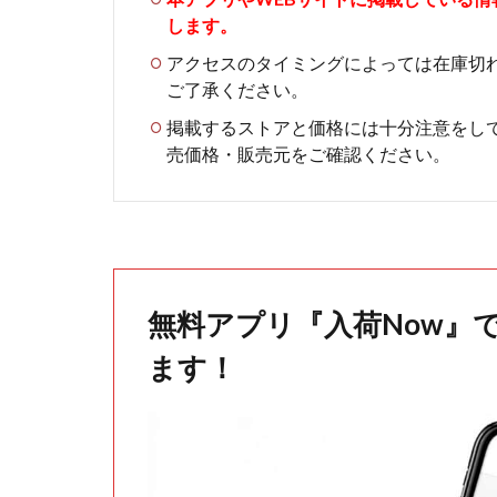
します。
アクセスのタイミングによっては在庫切
ご了承ください。
掲載するストアと価格には十分注意をし
売価格・販売元をご確認ください。
無料アプリ『入荷Now』
ます！