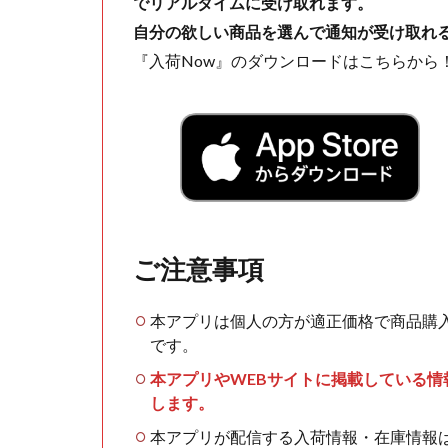
でリアルタイムに受け取れます。
自分の欲しい商品を選んで通知が受け取れ
『入荷Now』のダウンロードはこちらから
ご注意事項
本アプリは個人の方が適正価格で商品購
です。
本アプリやWEBサイトに掲載している
します。
本アプリが配信する入荷情報・在庫情報