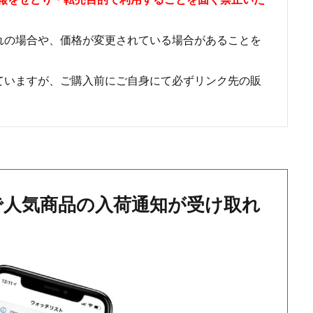
れの場合や、価格が変更されている場合があることを
ていますが、ご購入前にご自身にて必ずリンク先の販
で人気商品の入荷通知が受け取れ