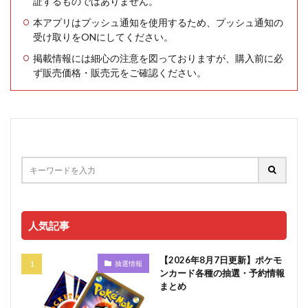
証するものではありません。
本アプリはプッシュ通知を使用するため、プッシュ通知の
受け取りをONにしてください。
掲載情報には細心の注意を図っておりますが、購入前に必
ず販売価格・販売元をご確認ください。
人気記事
【2026年8月7日更新】ポケモ
抽選情報
ンカード各種の抽選・予約情報
まとめ