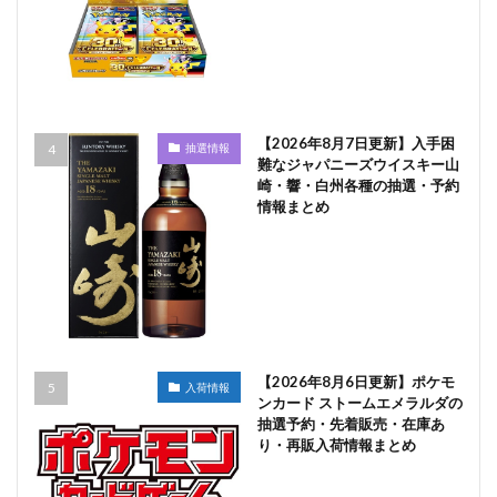
【2026年8月7日更新】入手困
抽選情報
難なジャパニーズウイスキー山
崎・響・白州各種の抽選・予約
情報まとめ
【2026年8月6日更新】ポケモ
入荷情報
ンカード ストームエメラルダの
抽選予約・先着販売・在庫あ
り・再販入荷情報まとめ