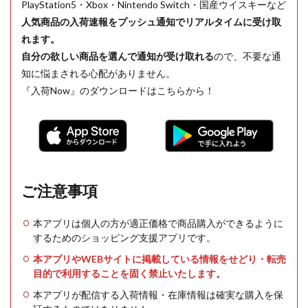
PlayStation5・Xbox・Nintendo Switch・国産ウイスキーなど
人気商品の入荷速報をプッシュ通知でリアルタイムに受け取
れます。
自分の欲しい商品を選んで通知が受け取れる
ので、不要な通
知に悩まされる心配がありません。
『入荷Now』のダウンロードはこちらから！
ご注意事項
本アプリは個人の方が適正価格で商品購入ができるように
するためのショッピング支援アプリです。
本アプリやWEBサイトに掲載している情報をせどり・転売
目的で利用することを固く禁止いたします。
本アプリが配信する入荷情報・在庫情報は確実な購入を保