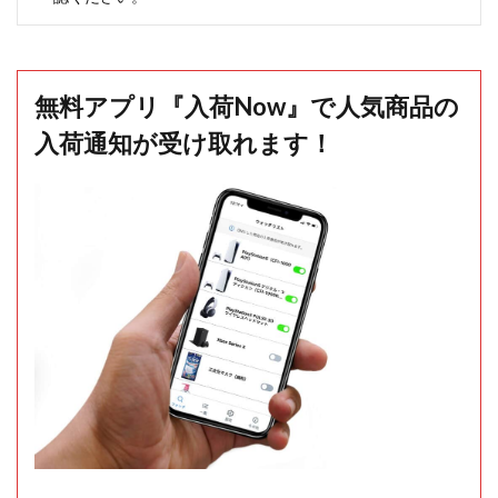
無料アプリ『入荷Now』で人気商品の
入荷通知が受け取れます！