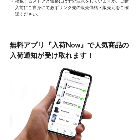
掲載するストアと価格には十分注意をしていますが、ご購
入前にご自身にて必ずリンク先の販売価格・販売元をご確
認ください。
無料アプリ『入荷Now』で人気商品の
入荷通知が受け取れます！