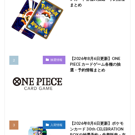
まとめ
【2026年8月6日更新】ONE
抽選情報
PIECE カードゲーム各種の抽
選・予約情報まとめ
【2026年8月6日更新】ポケモ
入荷情報
ンカード 30th CELEBRATION
BOXの抽選予約・先着販売・在