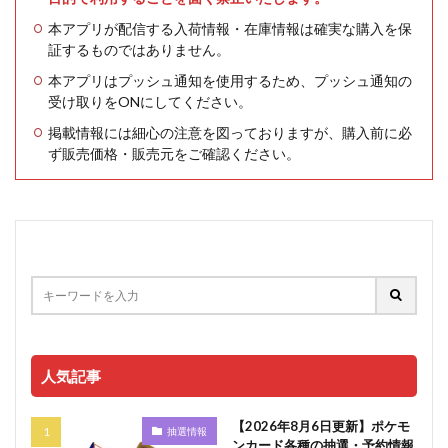
本アプリが配信する入荷情報・在庫情報は確実な購入を保
証するものではありません。
本アプリはプッシュ通知を使用するため、プッシュ通知の
受け取りをONにしてください。
掲載情報には細心の注意を図っておりますが、購入前に必
ず販売価格・販売元をご確認ください。
人気記事
【2026年8月6日更新】ポケモ
抽選情報
ンカード各種の抽選・予約情報