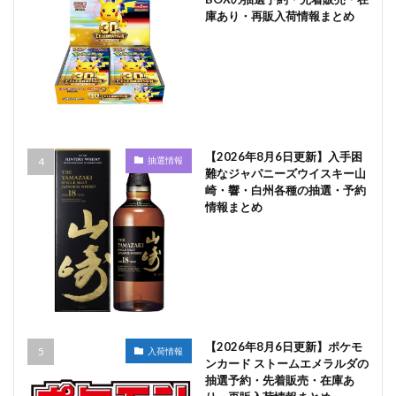
庫あり・再販入荷情報まとめ
【2026年8月6日更新】入手困
抽選情報
難なジャパニーズウイスキー山
崎・響・白州各種の抽選・予約
情報まとめ
【2026年8月6日更新】ポケモ
入荷情報
ンカード ストームエメラルダの
抽選予約・先着販売・在庫あ