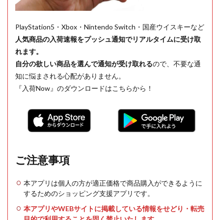
PlayStation5・Xbox・Nintendo Switch・国産ウイスキーなど
人気商品の入荷速報をプッシュ通知でリアルタイムに受け取
れます。
自分の欲しい商品を選んで通知が受け取れる
ので、不要な通
知に悩まされる心配がありません。
『入荷Now』のダウンロードはこちらから！
ご注意事項
本アプリは個人の方が適正価格で商品購入ができるように
するためのショッピング支援アプリです。
本アプリやWEBサイトに掲載している情報をせどり・転売
目的で利用することを固く禁止いたします。