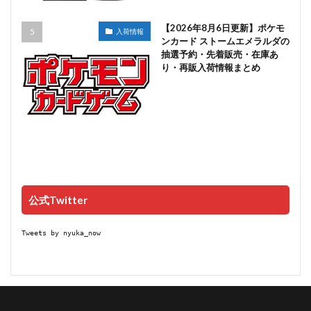
【2026年8月6日更新】ポケモ
入荷情報
ンカード ストームエメラルダの
抽選予約・先着販売・在庫あ
り・再販入荷情報まとめ
公式Twitter
Tweets by nyuka_now