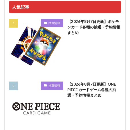
人気記事
【2026年8月7日更新】ポケモ
抽選情報
ンカード各種の抽選・予約情報
まとめ
【2026年8月7日更新】ONE
抽選情報
PIECE カードゲーム各種の抽
選・予約情報まとめ