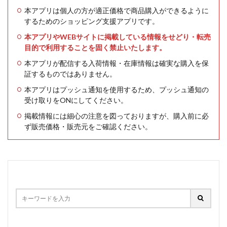
本アプリは個人の方が適正価格で商品購入ができるように
するためのショッピング支援アプリです。
本アプリやWEBサイトに掲載している情報をせどり・転売
目的で利用することを固く禁止いたします。
本アプリが配信する入荷情報・在庫情報は確実な購入を保
証するものではありません。
本アプリはプッシュ通知を使用するため、プッシュ通知の
受け取りをONにしてください。
掲載情報には細心の注意を図っておりますが、購入前に必
ず販売価格・販売元をご確認ください。