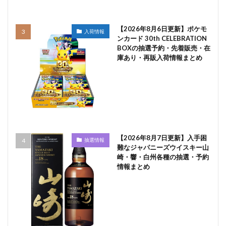
【2026年8月6日更新】ポケモ
入荷情報
ンカード 30th CELEBRATION
BOXの抽選予約・先着販売・在
庫あり・再販入荷情報まとめ
【2026年8月7日更新】入手困
抽選情報
難なジャパニーズウイスキー山
崎・響・白州各種の抽選・予約
情報まとめ