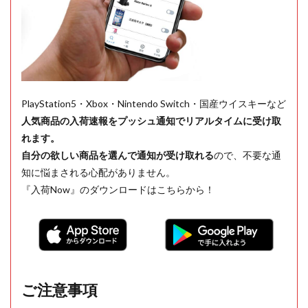
PlayStation5・Xbox・Nintendo Switch・国産ウイスキーなど
人気商品の入荷速報をプッシュ通知でリアルタイムに受け取
れます。
自分の欲しい商品を選んで通知が受け取れる
ので、不要な通
知に悩まされる心配がありません。
『入荷Now』のダウンロードはこちらから！
ご注意事項