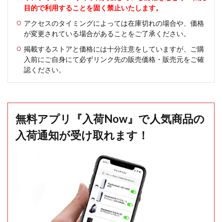
目的で利用することを固く禁止いたします。
アクセスのタイミングによっては在庫切れの場合や、価格
が変更されている場合があることをご了承ください。
掲載するストアと価格には十分注意をしていますが、ご購
入前にご自身にて必ずリンク先の販売価格・販売元をご確
認ください。
無料アプリ『入荷Now』で人気商品の
入荷通知が受け取れます！