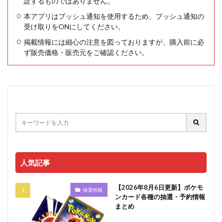
証するものではありません。
本アプリはプッシュ通知を使用するため、プッシュ通知の
受け取りをONにしてください。
掲載情報には細心の注意を図っておりますが、購入前に必
ず販売価格・販売元をご確認ください。
人気記事
【2026年8月6日更新】ポケモ
抽選情報
ンカード各種の抽選・予約情報
まとめ