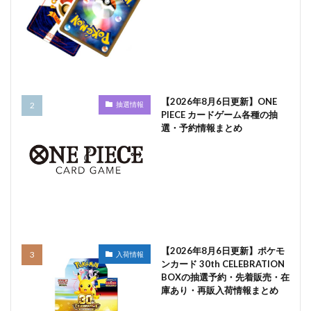
【2026年8月6日更新】ONE
抽選情報
PIECE カードゲーム各種の抽
選・予約情報まとめ
【2026年8月6日更新】ポケモ
入荷情報
ンカード 30th CELEBRATION
BOXの抽選予約・先着販売・在
庫あり・再販入荷情報まとめ