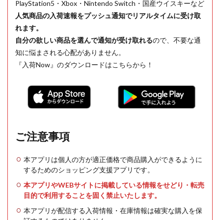
PlayStation5・Xbox・Nintendo Switch・国産ウイスキーなど
人気商品の入荷速報をプッシュ通知でリアルタイムに受け取
れます。
自分の欲しい商品を選んで通知が受け取れる
ので、不要な通
知に悩まされる心配がありません。
『入荷Now』のダウンロードはこちらから！
ご注意事項
本アプリは個人の方が適正価格で商品購入ができるように
するためのショッピング支援アプリです。
本アプリやWEBサイトに掲載している情報をせどり・転売
目的で利用することを固く禁止いたします。
本アプリが配信する入荷情報・在庫情報は確実な購入を保