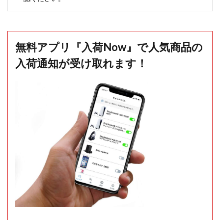
無料アプリ『入荷Now』で人気商品の
入荷通知が受け取れます！