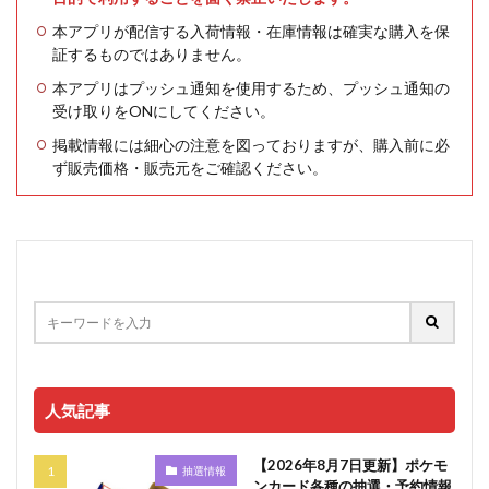
本アプリが配信する入荷情報・在庫情報は確実な購入を保
証するものではありません。
本アプリはプッシュ通知を使用するため、プッシュ通知の
受け取りをONにしてください。
掲載情報には細心の注意を図っておりますが、購入前に必
ず販売価格・販売元をご確認ください。
人気記事
【2026年8月7日更新】ポケモ
抽選情報
ンカード各種の抽選・予約情報