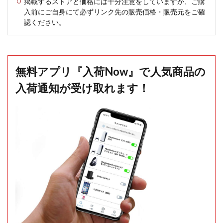
掲載するストアと価格には十分注意をしていますが、ご購
入前にご自身にて必ずリンク先の販売価格・販売元をご確
認ください。
無料アプリ『入荷Now』で人気商品の
入荷通知が受け取れます！