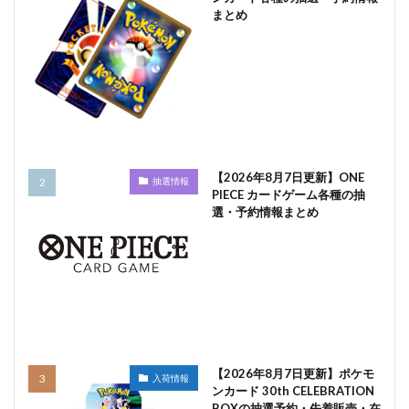
まとめ
【2026年8月7日更新】ONE
抽選情報
PIECE カードゲーム各種の抽
選・予約情報まとめ
【2026年8月7日更新】ポケモ
入荷情報
ンカード 30th CELEBRATION
BOXの抽選予約・先着販売・在