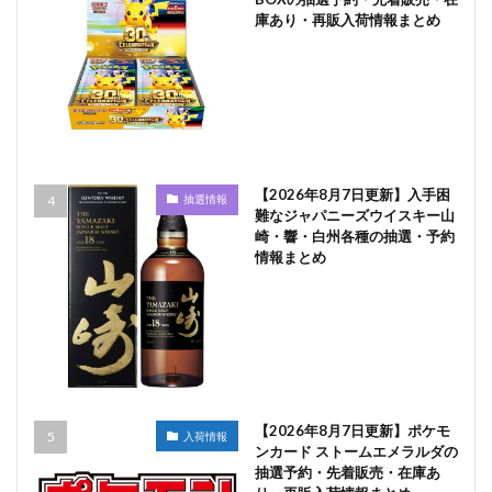
庫あり・再販入荷情報まとめ
【2026年8月7日更新】入手困
抽選情報
難なジャパニーズウイスキー山
崎・響・白州各種の抽選・予約
情報まとめ
【2026年8月7日更新】ポケモ
入荷情報
ンカード ストームエメラルダの
抽選予約・先着販売・在庫あ