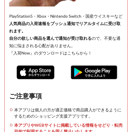
PlayStation5・Xbox・Nintendo Switch・国産ウイスキーなど
人気商品の入荷速報をプッシュ通知でリアルタイムに受け取
れます。
自分の欲しい商品を選んで通知が受け取れる
ので、不要な通
知に悩まされる心配がありません。
『入荷Now』のダウンロードはこちらから！
ご注意事項
本アプリは個人の方が適正価格で商品購入ができるように
するためのショッピング支援アプリです。
本アプリやWEBサイトに掲載している情報をせどり・転売
目的で利用することを固く禁止いたします。