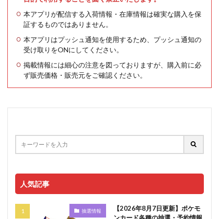
本アプリが配信する入荷情報・在庫情報は確実な購入を保
証するものではありません。
本アプリはプッシュ通知を使用するため、プッシュ通知の
受け取りをONにしてください。
掲載情報には細心の注意を図っておりますが、購入前に必
ず販売価格・販売元をご確認ください。
人気記事
【2026年8月7日更新】ポケモ
抽選情報
ンカード各種の抽選・予約情報