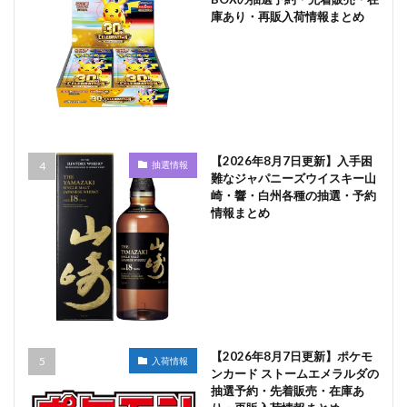
庫あり・再販入荷情報まとめ
【2026年8月7日更新】入手困
抽選情報
難なジャパニーズウイスキー山
崎・響・白州各種の抽選・予約
情報まとめ
【2026年8月7日更新】ポケモ
入荷情報
ンカード ストームエメラルダの
抽選予約・先着販売・在庫あ