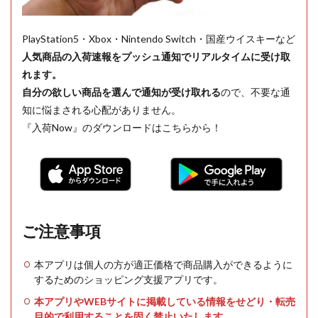
PlayStation5・Xbox・Nintendo Switch・国産ウイスキーなど
人気商品の入荷速報をプッシュ通知でリアルタイムに受け取
れます。
自分の欲しい商品を選んで通知が受け取れる
ので、不要な通
知に悩まされる心配がありません。
『入荷Now』のダウンロードはこちらから！
ご注意事項
本アプリは個人の方が適正価格で商品購入ができるように
するためのショッピング支援アプリです。
本アプリやWEBサイトに掲載している情報をせどり・転売
目的で利用することを固く禁止いたします。