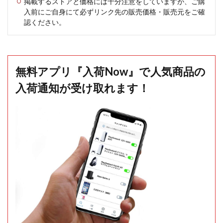
掲載するストアと価格には十分注意をしていますが、ご購
入前にご自身にて必ずリンク先の販売価格・販売元をご確
認ください。
無料アプリ『入荷Now』で人気商品の
入荷通知が受け取れます！