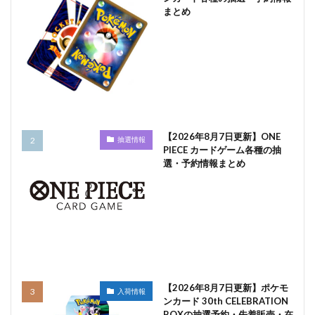
まとめ
【2026年8月7日更新】ONE
抽選情報
PIECE カードゲーム各種の抽
選・予約情報まとめ
【2026年8月7日更新】ポケモ
入荷情報
ンカード 30th CELEBRATION
BOXの抽選予約・先着販売・在