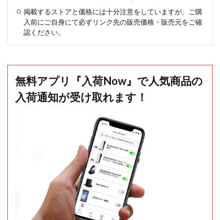
掲載するストアと価格には十分注意をしていますが、ご購
入前にご自身にて必ずリンク先の販売価格・販売元をご確
認ください。
無料アプリ『入荷Now』で人気商品の
入荷通知が受け取れます！