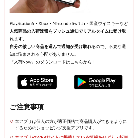
PlayStation5・Xbox・Nintendo Switch・国産ウイスキーなど
人気商品の入荷速報をプッシュ通知でリアルタイムに受け取
れます。
自分の欲しい商品を選んで通知が受け取れる
ので、不要な通
知に悩まされる心配がありません。
『入荷Now』のダウンロードはこちらから！
ご注意事項
本アプリは個人の方が適正価格で商品購入ができるように
するためのショッピング支援アプリです。
本アプリやWEBサイトに掲載している情報をせどり・転売