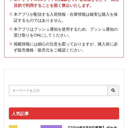
目的で利用することを固く禁止いたします。
本アプリが配信する入荷情報・在庫情報は確実な購入を保
証するものではありません。
本アプリはプッシュ通知を使用するため、プッシュ通知の
受け取りをONにしてください。
掲載情報には細心の注意を図っておりますが、購入前に必
ず販売価格・販売元をご確認ください。
人気記事
【2026年8月8日更新】ポケモ