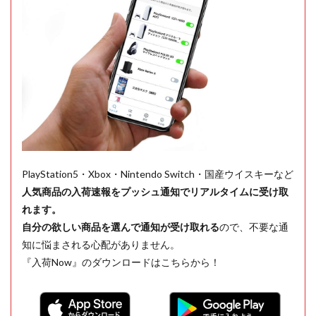
PlayStation5・Xbox・Nintendo Switch・国産ウイスキーなど
人気商品の入荷速報をプッシュ通知でリアルタイムに受け取
れます。
自分の欲しい商品を選んで通知が受け取れる
ので、不要な通
知に悩まされる心配がありません。
『入荷Now』のダウンロードはこちらから！