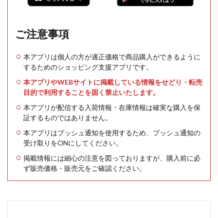
ご注意事項
本アプリは個人の方が適正価格で商品購入ができるように
するためのショッピング支援アプリです。
本アプリやWEBサイトに掲載している情報をせどり・転売
目的で利用することを固く禁止いたします。
本アプリが配信する入荷情報・在庫情報は確実な購入を保
証するものではありません。
本アプリはプッシュ通知を使用するため、プッシュ通知の
受け取りをONにしてください。
掲載情報には細心の注意を図っておりますが、購入前に必
ず販売価格・販売元をご確認ください。