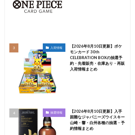
【2026年8月10日更新】ポケ
入荷情報
モンカード 30th
CELEBRATION BOXの抽選予
約・先着販売・在庫あり・再販
入荷情報まとめ
【2026年8月10日更新】入手
抽選情報
困難なジャパニーズウイスキー
山崎・響・白州各種の抽選・予
約情報まとめ