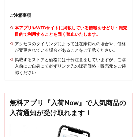
ご注意事項
本アプリやWEBサイトに掲載している情報をせどり・転売
目的で利用することを固く禁止いたします。
アクセスのタイミングによっては在庫切れの場合や、価格
が変更されている場合があることをご了承ください。
掲載するストアと価格には十分注意をしていますが、ご購
入前にご自身にて必ずリンク先の販売価格・販売元をご確
認ください。
無料アプリ『入荷Now』で人気商品の
入荷通知が受け取れます！