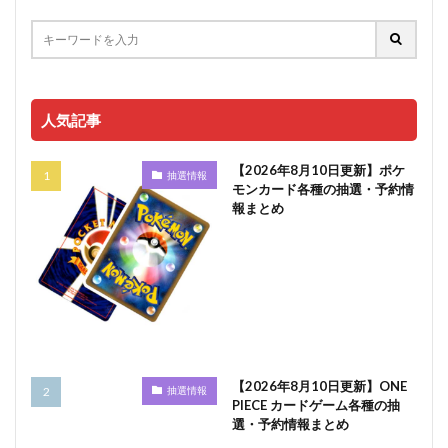
人気記事
【2026年8月10日更新】ポケ
抽選情報
モンカード各種の抽選・予約情
報まとめ
【2026年8月10日更新】ONE
抽選情報
PIECE カードゲーム各種の抽
選・予約情報まとめ