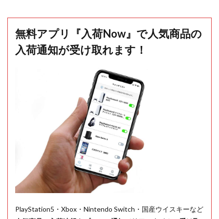
無料アプリ『入荷Now』で人気商品の
入荷通知が受け取れます！
PlayStation5・Xbox・Nintendo Switch・国産ウイスキーなど