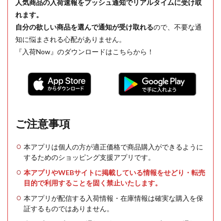
人気商品の入荷速報をプッシュ通知でリアルタイムに受け取
れます。
自分の欲しい商品を選んで通知が受け取れる
ので、不要な通
知に悩まされる心配がありません。
『入荷Now』のダウンロードはこちらから！
ご注意事項
本アプリは個人の方が適正価格で商品購入ができるように
するためのショッピング支援アプリです。
本アプリやWEBサイトに掲載している情報をせどり・転売
目的で利用することを固く禁止いたします。
本アプリが配信する入荷情報・在庫情報は確実な購入を保
証するものではありません。