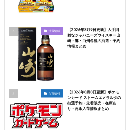
【2026年8月9日更新】入手困
抽選情報
難なジャパニーズウイスキー山
崎・響・白州各種の抽選・予約
情報まとめ
【2026年8月8日更新】ポケモ
入荷情報
ンカード ストームエメラルダの
抽選予約・先着販売・在庫あ
り・再販入荷情報まとめ