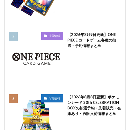
【2026年8月9日更新】ONE
抽選情報
PIECE カードゲーム各種の抽
選・予約情報まとめ
【2026年8月8日更新】ポケモ
入荷情報
ンカード 30th CELEBRATION
BOXの抽選予約・先着販売・在
庫あり・再販入荷情報まとめ