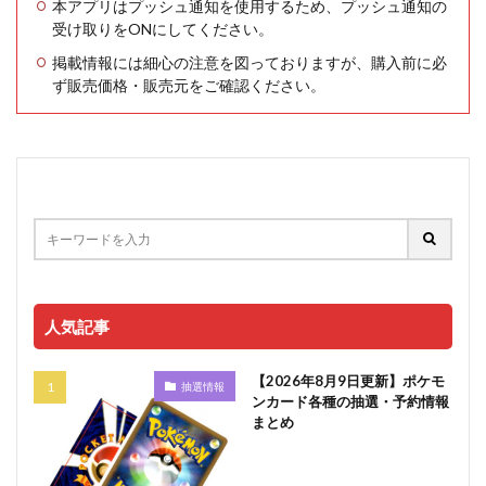
本アプリはプッシュ通知を使用するため、プッシュ通知の
受け取りをONにしてください。
掲載情報には細心の注意を図っておりますが、購入前に必
ず販売価格・販売元をご確認ください。
人気記事
【2026年8月9日更新】ポケモ
抽選情報
ンカード各種の抽選・予約情報
まとめ