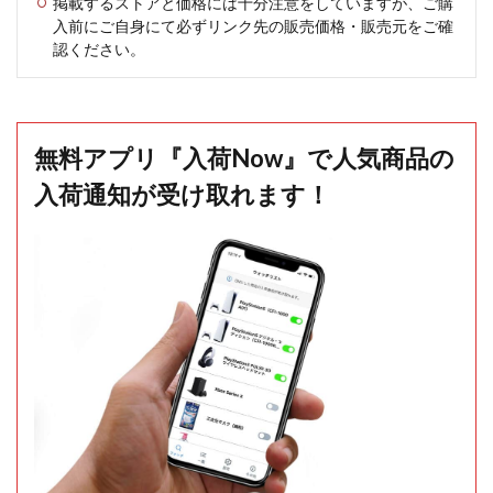
掲載するストアと価格には十分注意をしていますが、ご購
入前にご自身にて必ずリンク先の販売価格・販売元をご確
認ください。
無料アプリ『入荷Now』で人気商品の
入荷通知が受け取れます！