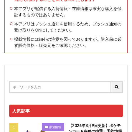
本アプリが配信する入荷情報・在庫情報は確実な購入を保
証するものではありません。
本アプリはプッシュ通知を使用するため、プッシュ通知の
受け取りをONにしてください。
掲載情報には細心の注意を図っておりますが、購入前に必
ず販売価格・販売元をご確認ください。
人気記事
【2026年8月9日更新】ポケモ
抽選情報
ンカード各種の抽選・予約情報