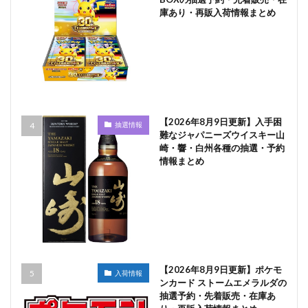
庫あり・再販入荷情報まとめ
【2026年8月9日更新】入手困
抽選情報
難なジャパニーズウイスキー山
崎・響・白州各種の抽選・予約
情報まとめ
【2026年8月9日更新】ポケモ
入荷情報
ンカード ストームエメラルダの
抽選予約・先着販売・在庫あ