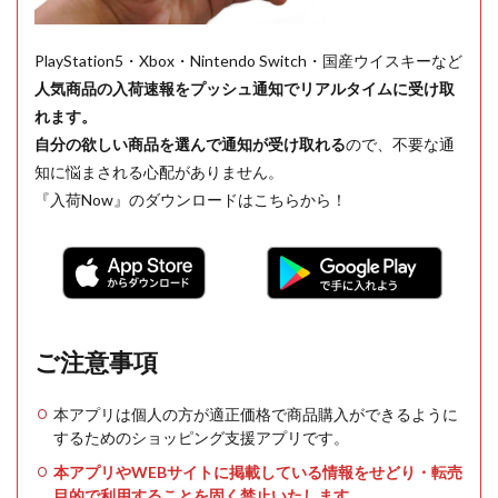
PlayStation5・Xbox・Nintendo Switch・国産ウイスキーなど
人気商品の入荷速報をプッシュ通知でリアルタイムに受け取
れます。
自分の欲しい商品を選んで通知が受け取れる
ので、不要な通
知に悩まされる心配がありません。
『入荷Now』のダウンロードはこちらから！
ご注意事項
本アプリは個人の方が適正価格で商品購入ができるように
するためのショッピング支援アプリです。
本アプリやWEBサイトに掲載している情報をせどり・転売
目的で利用することを固く禁止いたします。