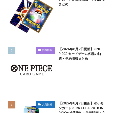
まとめ
【2026年8月9日更新】ONE
抽選情報
PIECE カードゲーム各種の抽
選・予約情報まとめ
【2026年8月9日更新】ポケモ
入荷情報
ンカード 30th CELEBRATION
BOXの抽選予約・先着販売・在