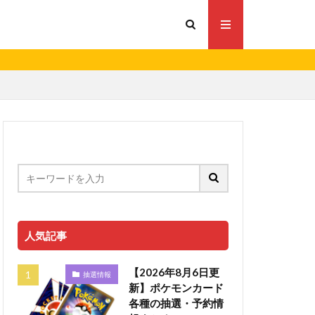
人気記事
【2026年8月6日更
抽選情報
新】ポケモンカード
各種の抽選・予約情