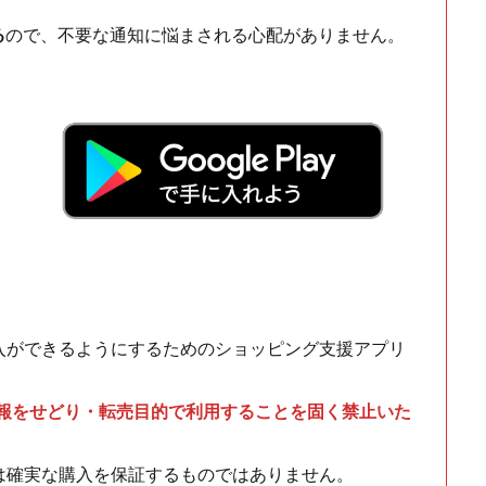
る
ので、不要な通知に悩まされる心配がありません。
！
入ができるようにするためのショッピング支援アプリ
情報をせどり・転売目的で利用することを固く禁止いた
は確実な購入を保証するものではありません。