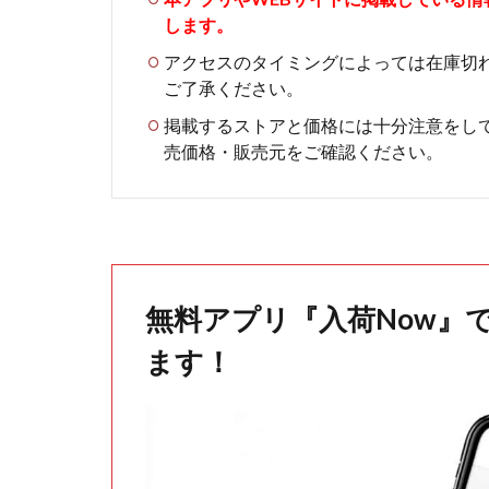
します。
アクセスのタイミングによっては在庫切
ご了承ください。
掲載するストアと価格には十分注意をし
売価格・販売元をご確認ください。
無料アプリ『入荷Now』
ます！