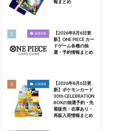
報まとめ
【2026年8月6日更
抽選情報
新】ONE PIECE カー
ドゲーム各種の抽
選・予約情報まとめ
【2026年8月6日更
入荷情報
新】ポケモンカード
30th CELEBRATION
BOXの抽選予約・先
着販売・在庫あり・
再販入荷情報まとめ