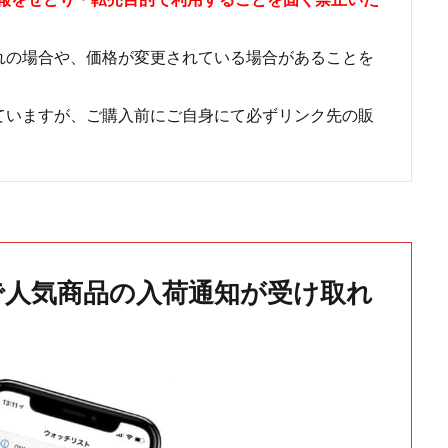
れの場合や、価格が変更されている場合があることを
ていますが、ご購入前にご自身にて必ずリンク先の販
で人気商品の入荷通知が受け取れ