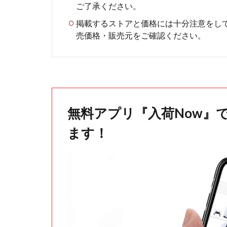
ご了承ください。
掲載するストアと価格には十分注意をし
売価格・販売元をご確認ください。
無料アプリ『入荷Now』
ます！