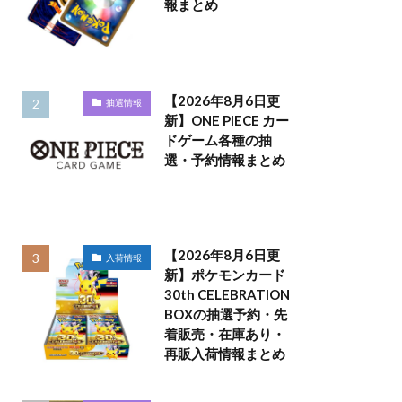
報まとめ
【2026年8月6日更
抽選情報
新】ONE PIECE カー
ドゲーム各種の抽
選・予約情報まとめ
【2026年8月6日更
入荷情報
新】ポケモンカード
30th CELEBRATION
BOXの抽選予約・先
着販売・在庫あり・
再販入荷情報まとめ