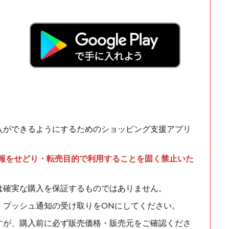
入ができるようにするためのショッピング支援アプリ
情報をせどり・転売目的で利用することを固く禁止いた
は確実な購入を保証するものではありません。
、プッシュ通知の受け取りをONにしてください。
すが、購入前に必ず販売価格・販売元をご確認くださ