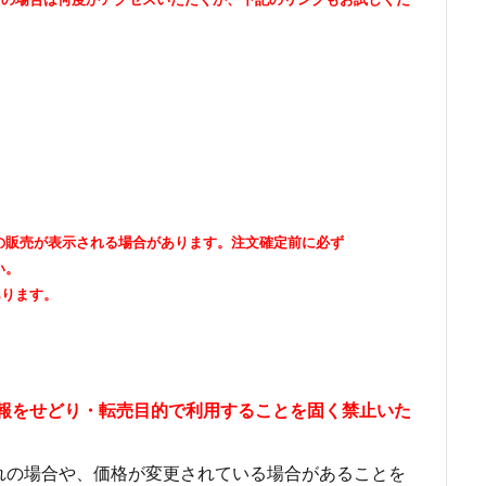
出品者の販売が表示される場合があります。注文確定前に必ず
い。
あります。
情報をせどり・転売目的で利用することを固く禁止いた
れの場合や、価格が変更されている場合があることを