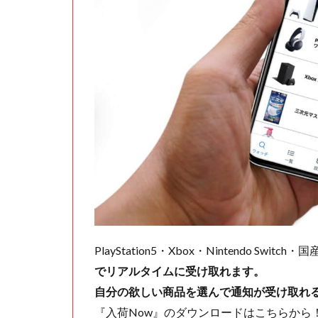
PlayStation5・Xbox・Nintendo Swit
でリアルタイムに受け取れます。
自分の欲しい商品を選んで通知が受け取れ
『入荷Now』のダウンロードはこちらから