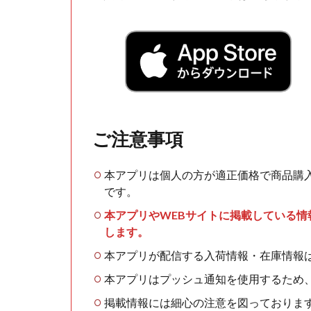
ご注意事項
本アプリは個人の方が適正価格で商品購
です。
本アプリやWEBサイトに掲載している
します。
本アプリが配信する入荷情報・在庫情報
本アプリはプッシュ通知を使用するため
掲載情報には細心の注意を図っておりま