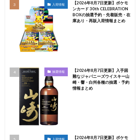
【2026年8月7日更新】ポケモ
入荷情報
ンカード 30th CELEBRATION
BOXの抽選予約・先着販売・在
庫あり・再販入荷情報まとめ
【2026年8月7日更新】入手困
抽選情報
難なジャパニーズウイスキー山
崎・響・白州各種の抽選・予約
情報まとめ
【2026年8月7日更新】ポケモ
入荷情報