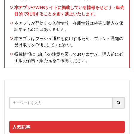
本アプリやWEBサイトに掲載している情報をせどり・転売
目的で利用することを固く禁止いたします。
本アプリが配信する入荷情報・在庫情報は確実な購入を保
証するものではありません。
本アプリはプッシュ通知を使用するため、プッシュ通知の
受け取りをONにしてください。
掲載情報には細心の注意を図っておりますが、購入前に必
ず販売価格・販売元をご確認ください。
人気記事