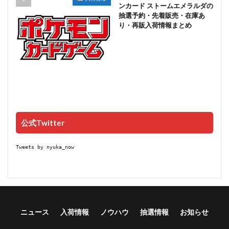
ンカード ストームエメラルダの
抽選予約・先着販売・在庫あ
り・再販入荷情報まとめ
公式Twitter
Tweets by nyuka_now
ニュース
入荷情報
ノウハウ
抽選情報
お知らせ