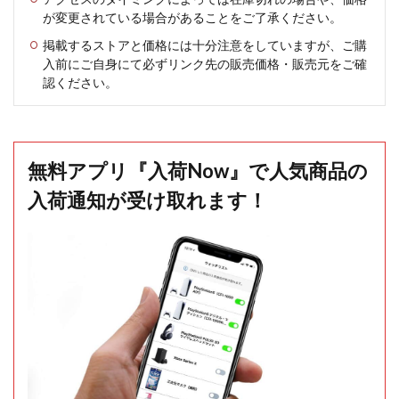
が変更されている場合があることをご了承ください。
掲載するストアと価格には十分注意をしていますが、ご購
入前にご自身にて必ずリンク先の販売価格・販売元をご確
認ください。
無料アプリ『入荷Now』で人気商品の
入荷通知が受け取れます！