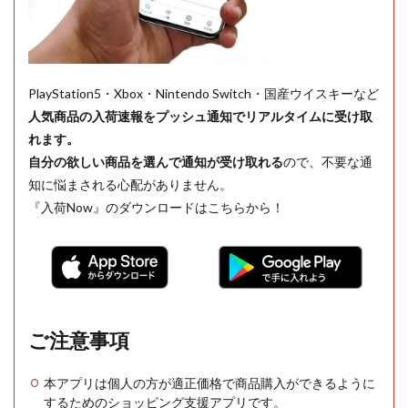
PlayStation5・Xbox・Nintendo Switch・国産ウイスキーなど
人気商品の入荷速報をプッシュ通知でリアルタイムに受け取
れます。
自分の欲しい商品を選んで通知が受け取れる
ので、不要な通
知に悩まされる心配がありません。
『入荷Now』のダウンロードはこちらから！
ご注意事項
本アプリは個人の方が適正価格で商品購入ができるように
するためのショッピング支援アプリです。