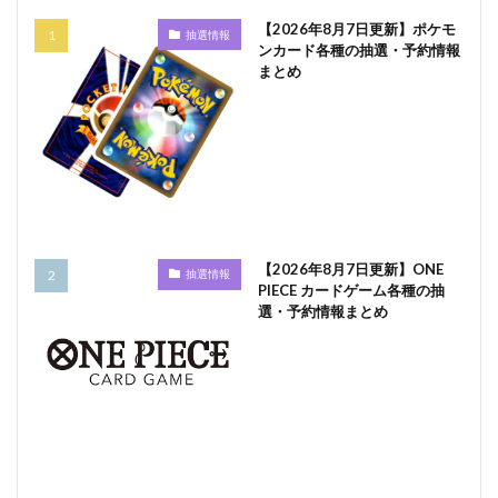
【2026年8月7日更新】ポケモ
抽選情報
ンカード各種の抽選・予約情報
まとめ
【2026年8月7日更新】ONE
抽選情報
PIECE カードゲーム各種の抽
選・予約情報まとめ