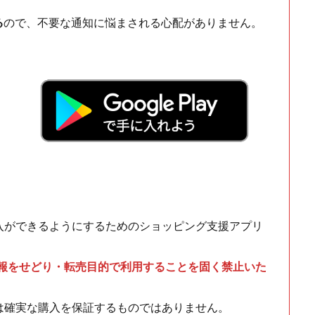
る
ので、不要な通知に悩まされる心配がありません。
！
入ができるようにするためのショッピング支援アプリ
情報をせどり・転売目的で利用することを固く禁止いた
は確実な購入を保証するものではありません。