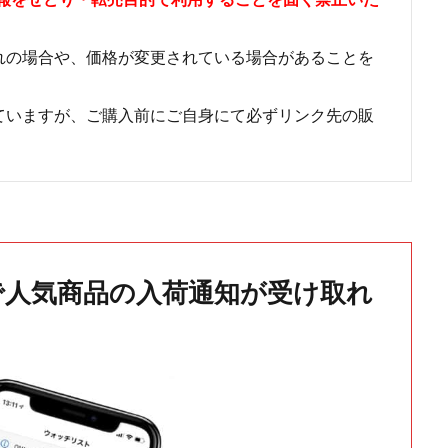
れの場合や、価格が変更されている場合があることを
ていますが、ご購入前にご自身にて必ずリンク先の販
で人気商品の入荷通知が受け取れ