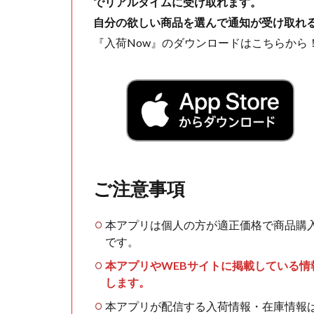
でリアルタイムに受け取れます。
自分の欲しい商品を選んで通知が受け取れ
『入荷Now』のダウンロードはこちらから
ご注意事項
本アプリは個人の方が適正価格で商品購
です。
本アプリやWEBサイトに掲載している
します。
本アプリが配信する入荷情報・在庫情報