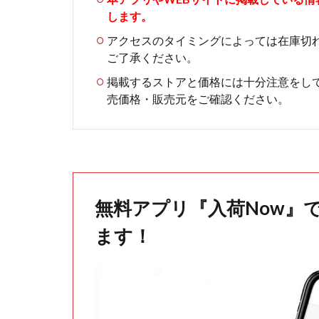
します。
アクセスのタイミングによっては在庫切
ご了承ください。
掲載するストアと価格には十分注意をし
売価格・販売元をご確認ください。
無料アプリ『入荷Now』
ます！