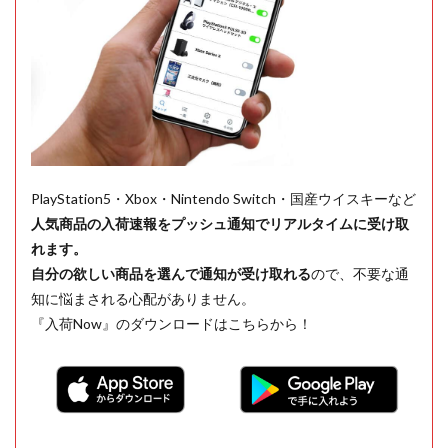
PlayStation5・Xbox・Nintendo Switch・国産ウイスキーなど
人気商品の入荷速報をプッシュ通知でリアルタイムに受け取
れます。
自分の欲しい商品を選んで通知が受け取れる
ので、不要な通
知に悩まされる心配がありません。
『入荷Now』のダウンロードはこちらから！