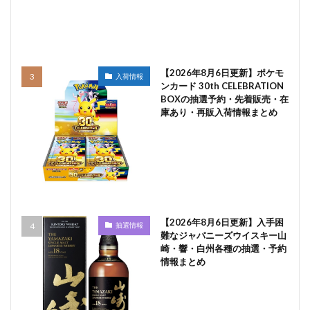
【2026年8月6日更新】ポケモ
入荷情報
ンカード 30th CELEBRATION
BOXの抽選予約・先着販売・在
庫あり・再販入荷情報まとめ
【2026年8月6日更新】入手困
抽選情報
難なジャパニーズウイスキー山
崎・響・白州各種の抽選・予約
情報まとめ