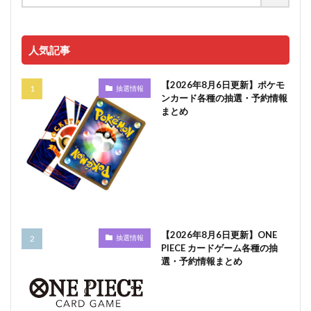
人気記事
【2026年8月6日更新】ポケモ
抽選情報
ンカード各種の抽選・予約情報
まとめ
【2026年8月6日更新】ONE
抽選情報
PIECE カードゲーム各種の抽
選・予約情報まとめ