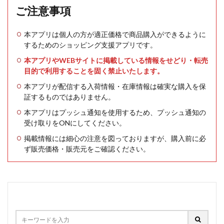
ご注意事項
本アプリは個人の方が適正価格で商品購入ができるように
するためのショッピング支援アプリです。
本アプリやWEBサイトに掲載している情報をせどり・転売
目的で利用することを固く禁止いたします。
本アプリが配信する入荷情報・在庫情報は確実な購入を保
証するものではありません。
本アプリはプッシュ通知を使用するため、プッシュ通知の
受け取りをONにしてください。
掲載情報には細心の注意を図っておりますが、購入前に必
ず販売価格・販売元をご確認ください。