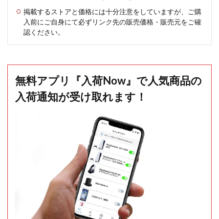
掲載するストアと価格には十分注意をしていますが、ご購
入前にご自身にて必ずリンク先の販売価格・販売元をご確
認ください。
無料アプリ『入荷Now』で人気商品の
入荷通知が受け取れます！