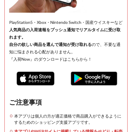
PlayStation5・Xbox・Nintendo Switch・国産ウイスキーなど
人気商品の入荷速報をプッシュ通知でリアルタイムに受け取
れます。
自分の欲しい商品を選んで通知が受け取れる
ので、不要な通
知に悩まされる心配がありません。
『入荷Now』のダウンロードはこちらから！
ご注意事項
本アプリは個人の方が適正価格で商品購入ができるように
するためのショッピング支援アプリです。
本アプリやWEBサイトに掲載している情報をせどり・転売