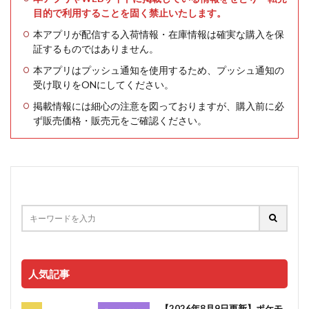
目的で利用することを固く禁止いたします。
本アプリが配信する入荷情報・在庫情報は確実な購入を保
証するものではありません。
本アプリはプッシュ通知を使用するため、プッシュ通知の
受け取りをONにしてください。
掲載情報には細心の注意を図っておりますが、購入前に必
ず販売価格・販売元をご確認ください。
人気記事
【2026年8月9日更新】ポケモ