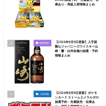
庫あり・再販入荷情報まとめ
【2026年8月8日更新】入手困
抽選情報
難なジャパニーズウイスキー山
崎・響・白州各種の抽選・予約
情報まとめ
【2026年8月8日更新】ポケモ
入荷情報
ンカード ストームエメラルダの
抽選予約・先着販売・在庫あ