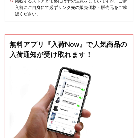
掲載するストアと価格には十分注意をしていますが、ご購
入前にご自身にて必ずリンク先の販売価格・販売元をご確
認ください。
無料アプリ『入荷Now』で人気商品の
入荷通知が受け取れます！