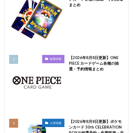
まとめ
【2026年8月8日更新】ONE
抽選情報
PIECE カードゲーム各種の抽
選・予約情報まとめ
【2026年8月8日更新】ポケモ
入荷情報
ンカード 30th CELEBRATION
BOXの抽選予約・先着販売・在