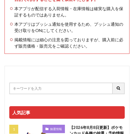
本アプリが配信する入荷情報・在庫情報は確実な購入を保
証するものではありません。
本アプリはプッシュ通知を使用するため、プッシュ通知の
受け取りをONにしてください。
掲載情報には細心の注意を図っておりますが、購入前に必
ず販売価格・販売元をご確認ください。
人気記事
【2026年8月8日更新】ポケモ
抽選情報
ンカード各種の抽選・予約情報