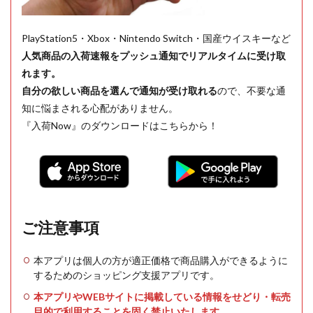
PlayStation5・Xbox・Nintendo Switch・国産ウイスキーなど
人気商品の入荷速報をプッシュ通知でリアルタイムに受け取
れます。
自分の欲しい商品を選んで通知が受け取れる
ので、不要な通
知に悩まされる心配がありません。
『入荷Now』のダウンロードはこちらから！
ご注意事項
本アプリは個人の方が適正価格で商品購入ができるように
するためのショッピング支援アプリです。
本アプリやWEBサイトに掲載している情報をせどり・転売
目的で利用することを固く禁止いたします。