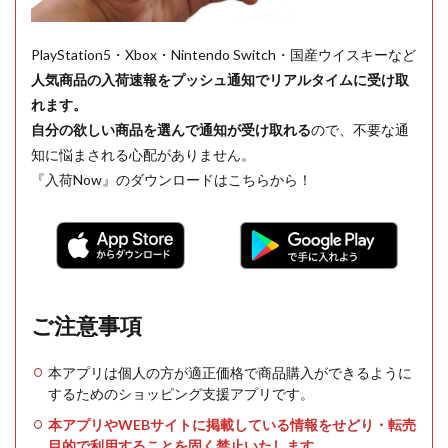
PlayStation5・Xbox・Nintendo Switch・国産ウイスキーなど
人気商品の入荷速報をプッシュ通知でリアルタイムに受け取
れます。
自分の欲しい商品を選んで通知が受け取れる
ので、不要な通
知に悩まされる心配がありません。
『入荷Now』のダウンロードはこちらから！
ご注意事項
本アプリは個人の方が適正価格で商品購入ができるように
するためのショッピング支援アプリです。
本アプリやWEBサイトに掲載している情報をせどり・転売
目的で利用することを固く禁止いたします。