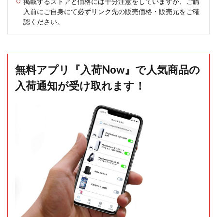
掲載するストアと価格には十分注意をしていますが、ご購
入前にご自身にて必ずリンク先の販売価格・販売元をご確
認ください。
無料アプリ『入荷Now』で人気商品の
入荷通知が受け取れます！