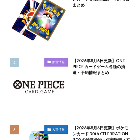
まとめ
【2026年8月6日更新】ONE
抽選情報
PIECE カードゲーム各種の抽
選・予約情報まとめ
【2026年8月6日更新】ポケモ
入荷情報
ンカード 30th CELEBRATION
BOXの抽選予約・先着販売・在