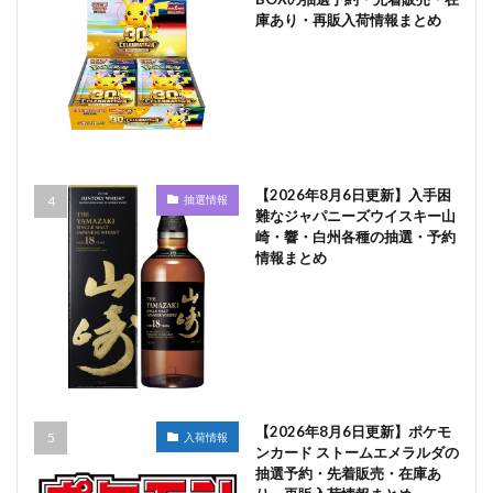
庫あり・再販入荷情報まとめ
【2026年8月6日更新】入手困
抽選情報
難なジャパニーズウイスキー山
崎・響・白州各種の抽選・予約
情報まとめ
【2026年8月6日更新】ポケモ
入荷情報
ンカード ストームエメラルダの
抽選予約・先着販売・在庫あ