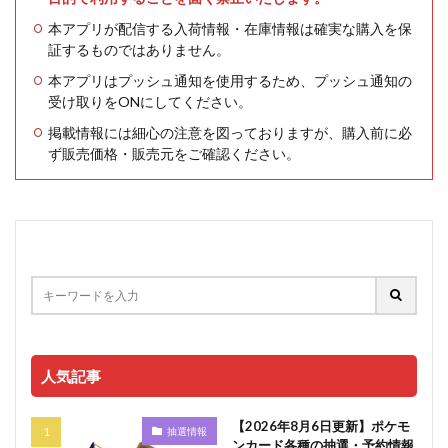
本アプリが配信する入荷情報・在庫情報は確実な購入を保
証するものではありません。
本アプリはプッシュ通知を使用するため、プッシュ通知の
受け取りをONにしてください。
掲載情報には細心の注意を図っておりますが、購入前に必
ず販売価格・販売元をご確認ください。
人気記事
【2026年8月6日更新】ポケモ
抽選情報
ンカード各種の抽選・予約情報