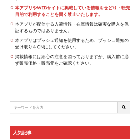
本アプリやWEBサイトに掲載している情報をせどり・転売
目的で利用することを固く禁止いたします。
本アプリが配信する入荷情報・在庫情報は確実な購入を保
証するものではありません。
本アプリはプッシュ通知を使用するため、プッシュ通知の
受け取りをONにしてください。
掲載情報には細心の注意を図っておりますが、購入前に必
ず販売価格・販売元をご確認ください。
人気記事