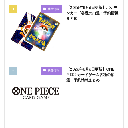
【2026年8月6日更新】ポケモ
抽選情報
ンカード各種の抽選・予約情報
まとめ
【2026年8月6日更新】ONE
抽選情報
PIECE カードゲーム各種の抽
選・予約情報まとめ