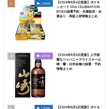
【2026年8月6日更新】ポケモ
入荷情報
ンカード 30th CELEBRATION
BOXの抽選予約・先着販売・在
庫あり・再販入荷情報まとめ
【2026年8月6日更新】入手困
抽選情報
難なジャパニーズウイスキー山
崎・響・白州各種の抽選・予約
情報まとめ
【2026年8月6日更新】ポケモ
入荷情報