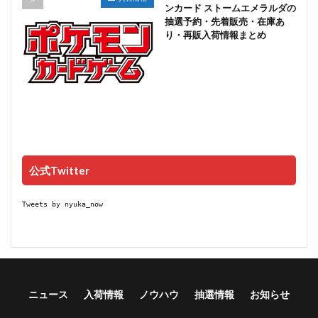
ンカード ストームエメラルダの
抽選予約・先着販売・在庫あ
り・再販入荷情報まとめ
公式Twitter
Tweets by nyuka_now
ニュース
入荷情報
ノウハウ
抽選情報
お知らせ