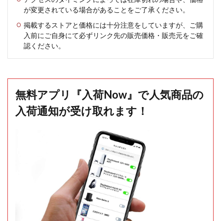
が変更されている場合があることをご了承ください。
掲載するストアと価格には十分注意をしていますが、ご購
入前にご自身にて必ずリンク先の販売価格・販売元をご確
認ください。
無料アプリ『入荷Now』で人気商品の
入荷通知が受け取れます！