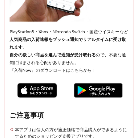
PlayStation5・Xbox・Nintendo Switch・国産ウイスキーなど
人気商品の入荷速報をプッシュ通知でリアルタイムに受け取
れます。
自分の欲しい商品を選んで通知が受け取れる
ので、不要な通
知に悩まされる心配がありません。
『入荷Now』のダウンロードはこちらから！
ご注意事項
本アプリは個人の方が適正価格で商品購入ができるように
するためのショッピング支援アプリです。