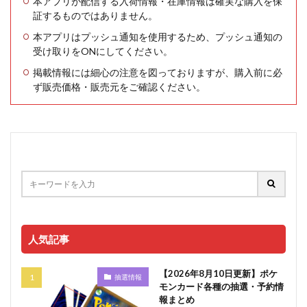
本アプリが配信する入荷情報・在庫情報は確実な購入を保
証するものではありません。
本アプリはプッシュ通知を使用するため、プッシュ通知の
受け取りをONにしてください。
掲載情報には細心の注意を図っておりますが、購入前に必
ず販売価格・販売元をご確認ください。
人気記事
【2026年8月10日更新】ポケ
抽選情報
モンカード各種の抽選・予約情
報まとめ