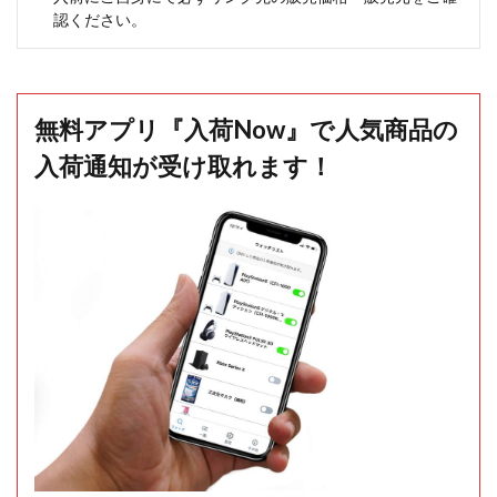
認ください。
無料アプリ『入荷Now』で人気商品の
入荷通知が受け取れます！