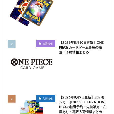
【2026年8月10日更新】ONE
抽選情報
PIECE カードゲーム各種の抽
選・予約情報まとめ
【2026年8月9日更新】ポケモ
入荷情報
ンカード 30th CELEBRATION
BOXの抽選予約・先着販売・在
庫あり・再販入荷情報まとめ