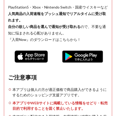
PlayStation5・Xbox・Nintendo Switch・国産ウイスキーなど
人気商品の入荷速報をプッシュ通知でリアルタイムに受け取
れます。
自分の欲しい商品を選んで通知が受け取れる
ので、不要な通
知に悩まされる心配がありません。
『入荷Now』のダウンロードはこちらから！
ご注意事項
本アプリは個人の方が適正価格で商品購入ができるように
するためのショッピング支援アプリです。
本アプリやWEBサイトに掲載している情報をせどり・転売
目的で利用することを固く禁止いたします。