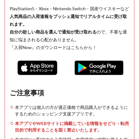
PlayStation5・Xbox・Nintendo Switch・国産ウイスキーなど
人気商品の入荷速報をプッシュ通知でリアルタイムに受け取
れます。
自分の欲しい商品を選んで通知が受け取れる
ので、不要な通
知に悩まされる心配がありません。
『入荷Now』のダウンロードはこちらから！
ご注意事項
本アプリは個人の方が適正価格で商品購入ができるように
するためのショッピング支援アプリです。
本アプリやWEBサイトに掲載している情報をせどり・転売
目的で利用することを固く禁止いたします。