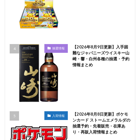
【2026年8月9日更新】入手困
抽選情報
難なジャパニーズウイスキー山
崎・響・白州各種の抽選・予約
情報まとめ
【2026年8月8日更新】ポケモ
入荷情報
ンカード ストームエメラルダの
抽選予約・先着販売・在庫あ
り・再販入荷情報まとめ