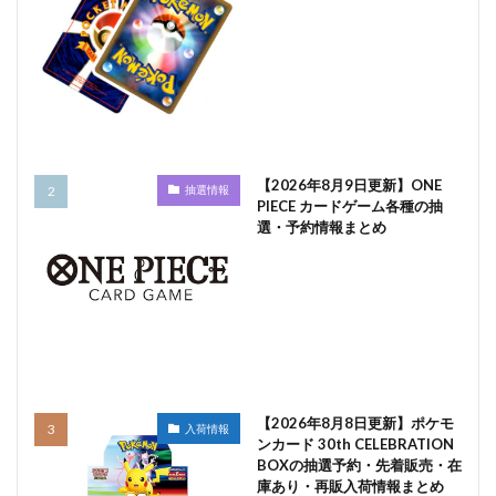
【2026年8月9日更新】ONE
抽選情報
PIECE カードゲーム各種の抽
選・予約情報まとめ
【2026年8月8日更新】ポケモ
入荷情報
ンカード 30th CELEBRATION
BOXの抽選予約・先着販売・在
庫あり・再販入荷情報まとめ