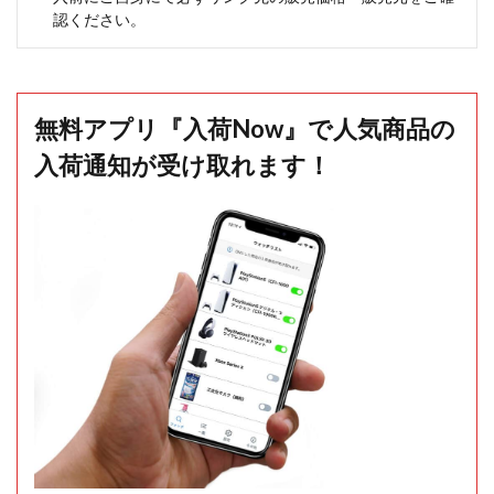
認ください。
無料アプリ『入荷Now』で人気商品の
入荷通知が受け取れます！