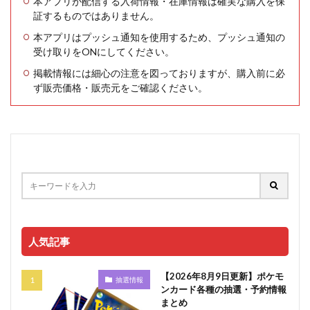
本アプリが配信する入荷情報・在庫情報は確実な購入を保
証するものではありません。
本アプリはプッシュ通知を使用するため、プッシュ通知の
受け取りをONにしてください。
掲載情報には細心の注意を図っておりますが、購入前に必
ず販売価格・販売元をご確認ください。
人気記事
【2026年8月9日更新】ポケモ
抽選情報
ンカード各種の抽選・予約情報
まとめ