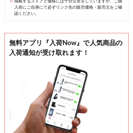
掲載するストアと価格には十分注意をしていますが、ご購
入前にご自身にて必ずリンク先の販売価格・販売元をご確
認ください。
無料アプリ『入荷Now』で人気商品の
入荷通知が受け取れます！