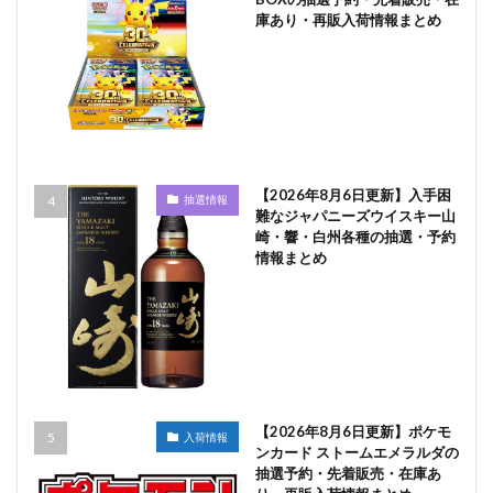
庫あり・再販入荷情報まとめ
【2026年8月6日更新】入手困
抽選情報
難なジャパニーズウイスキー山
崎・響・白州各種の抽選・予約
情報まとめ
【2026年8月6日更新】ポケモ
入荷情報
ンカード ストームエメラルダの
抽選予約・先着販売・在庫あ