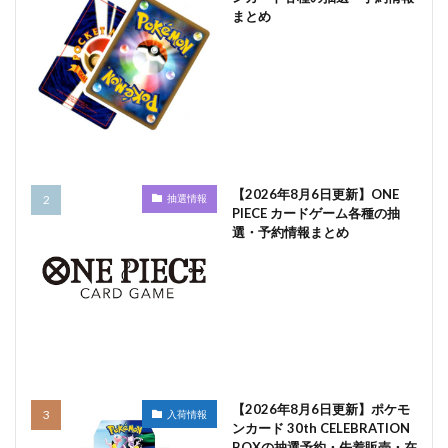
まとめ
【2026年8月6日更新】ONE
抽選情報
PIECE カードゲーム各種の抽
選・予約情報まとめ
【2026年8月6日更新】ポケモ
入荷情報
ンカード 30th CELEBRATION
BOXの抽選予約・先着販売・在