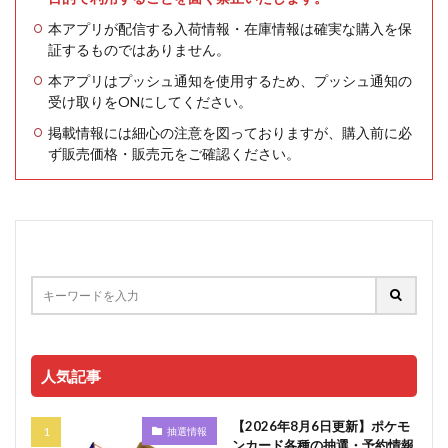
本アプリが配信する入荷情報・在庫情報は確実な購入を保
証するものではありません。
本アプリはプッシュ通知を使用するため、プッシュ通知の
受け取りをONにしてください。
掲載情報には細心の注意を図っておりますが、購入前に必
ず販売価格・販売元をご確認ください。
人気記事
【2026年8月6日更新】ポケモ
抽選情報
ンカード各種の抽選・予約情報