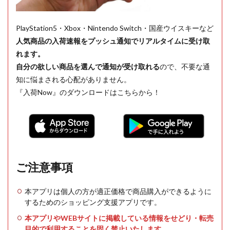
PlayStation5・Xbox・Nintendo Switch・国産ウイスキーなど
人気商品の入荷速報をプッシュ通知でリアルタイムに受け取
れます。
自分の欲しい商品を選んで通知が受け取れる
ので、不要な通
知に悩まされる心配がありません。
『入荷Now』のダウンロードはこちらから！
ご注意事項
本アプリは個人の方が適正価格で商品購入ができるように
するためのショッピング支援アプリです。
本アプリやWEBサイトに掲載している情報をせどり・転売
目的で利用することを固く禁止いたします。