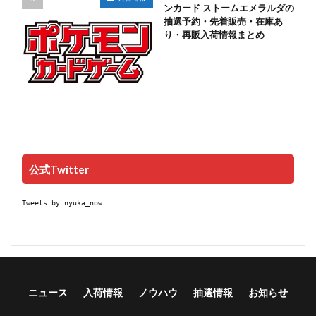
ンカード ストームエメラルダの
抽選予約・先着販売・在庫あ
り・再販入荷情報まとめ
公式Twitter
Tweets by nyuka_now
ニュース
入荷情報
ノウハウ
抽選情報
お知らせ