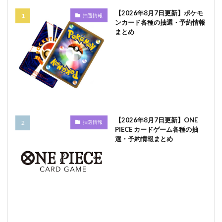
【2026年8月7日更新】ポケモ
抽選情報
ンカード各種の抽選・予約情報
まとめ
【2026年8月7日更新】ONE
抽選情報
PIECE カードゲーム各種の抽
選・予約情報まとめ