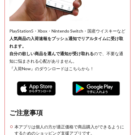
PlayStation5・Xbox・Nintendo Switch・国産ウイスキーなど
人気商品の入荷速報をプッシュ通知でリアルタイムに受け取
れます。
自分の欲しい商品を選んで通知が受け取れる
ので、不要な通
知に悩まされる心配がありません。
『入荷Now』のダウンロードはこちらから！
ご注意事項
本アプリは個人の方が適正価格で商品購入ができるように
するためのショッピング支援アプリです。