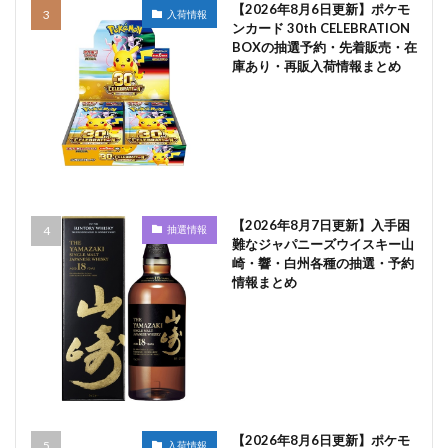
【2026年8月6日更新】ポケモ
入荷情報
ンカード 30th CELEBRATION
BOXの抽選予約・先着販売・在
庫あり・再販入荷情報まとめ
【2026年8月7日更新】入手困
抽選情報
難なジャパニーズウイスキー山
崎・響・白州各種の抽選・予約
情報まとめ
【2026年8月6日更新】ポケモ
入荷情報