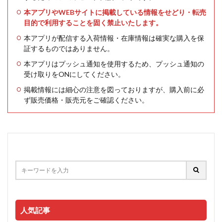
本アプリやWEBサイトに掲載している情報をせどり・転売
目的で利用することを固く禁止いたします。
本アプリが配信する入荷情報・在庫情報は確実な購入を保
証するものではありません。
本アプリはプッシュ通知を使用するため、プッシュ通知の
受け取りをONにしてください。
掲載情報には細心の注意を図っておりますが、購入前に必
ず販売価格・販売元をご確認ください。
人気記事