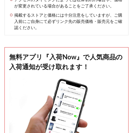
が変更されている場合があることをご了承ください。
掲載するストアと価格には十分注意をしていますが、ご購
入前にご自身にて必ずリンク先の販売価格・販売元をご確
認ください。
無料アプリ『入荷Now』で人気商品の
入荷通知が受け取れます！