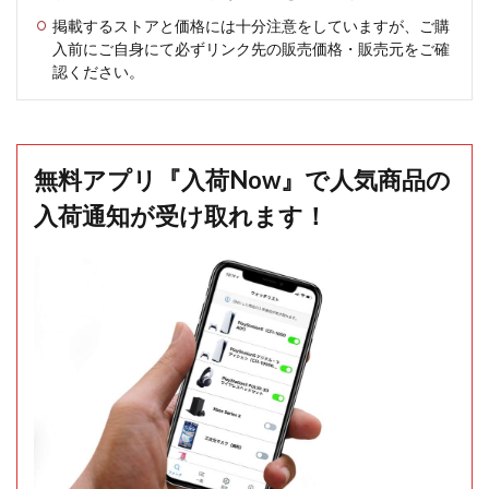
掲載するストアと価格には十分注意をしていますが、ご購
入前にご自身にて必ずリンク先の販売価格・販売元をご確
認ください。
無料アプリ『入荷Now』で人気商品の
入荷通知が受け取れます！