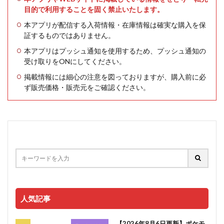
目的で利用することを固く禁止いたします。
本アプリが配信する入荷情報・在庫情報は確実な購入を保
証するものではありません。
本アプリはプッシュ通知を使用するため、プッシュ通知の
受け取りをONにしてください。
掲載情報には細心の注意を図っておりますが、購入前に必
ず販売価格・販売元をご確認ください。
人気記事
【2026年8月6日更新】ポケモ