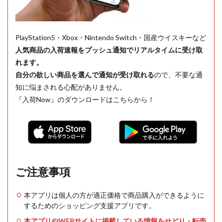
PlayStation5・Xbox・Nintendo Switch・国産ウイスキーなど
人気商品の入荷速報をプッシュ通知でリアルタイムに受け取
れます。
自分の欲しい商品を選んで通知が受け取れる
ので、不要な通
知に悩まされる心配がありません。
『入荷Now』のダウンロードはこちらから！
ご注意事項
本アプリは個人の方が適正価格で商品購入ができるように
するためのショッピング支援アプリです。
本アプリやWEBサイトに掲載している情報をせどり・転売