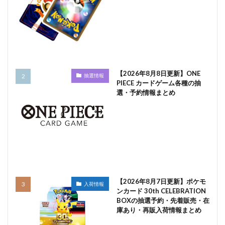
【2026年8月8日更新】ONE
抽選情報
PIECE カードゲーム各種の抽
選・予約情報まとめ
【2026年8月7日更新】ポケモ
入荷情報
ンカード 30th CELEBRATION
BOXの抽選予約・先着販売・在
庫あり・再販入荷情報まとめ