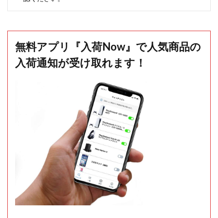
無料アプリ『入荷Now』で人気商品の
入荷通知が受け取れます！