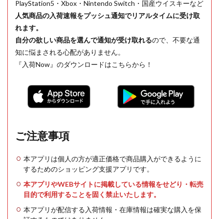
PlayStation5・Xbox・Nintendo Switch・国産ウイスキーなど
人気商品の入荷速報をプッシュ通知でリアルタイムに受け取
れます。
自分の欲しい商品を選んで通知が受け取れる
ので、不要な通
知に悩まされる心配がありません。
『入荷Now』のダウンロードはこちらから！
ご注意事項
本アプリは個人の方が適正価格で商品購入ができるように
するためのショッピング支援アプリです。
本アプリやWEBサイトに掲載している情報をせどり・転売
目的で利用することを固く禁止いたします。
本アプリが配信する入荷情報・在庫情報は確実な購入を保