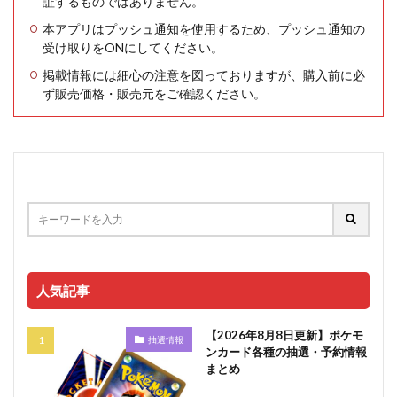
証するものではありません。
本アプリはプッシュ通知を使用するため、プッシュ通知の
受け取りをONにしてください。
掲載情報には細心の注意を図っておりますが、購入前に必
ず販売価格・販売元をご確認ください。
人気記事
【2026年8月8日更新】ポケモ
抽選情報
ンカード各種の抽選・予約情報
まとめ