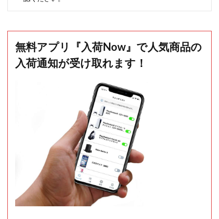
無料アプリ『入荷Now』で人気商品の
入荷通知が受け取れます！