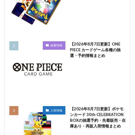
【2026年8月7日更新】ONE
抽選情報
PIECE カードゲーム各種の抽
選・予約情報まとめ
【2026年8月7日更新】ポケモ
入荷情報
ンカード 30th CELEBRATION
BOXの抽選予約・先着販売・在
庫あり・再販入荷情報まとめ