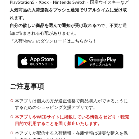
PlayStation5・Xbox・Nintendo Switch・国産ウイスキーなど
人気商品の入荷速報をプッシュ通知でリアルタイムに受け取
れます。
自分の欲しい商品を選んで通知が受け取れる
ので、不要な通
知に悩まされる心配がありません。
『入荷Now』のダウンロードはこちらから！
ご注意事項
本アプリは個人の方が適正価格で商品購入ができるように
するためのショッピング支援アプリです。
本アプリやWEBサイトに掲載している情報をせどり・転売
目的で利用することを固く禁止いたします。
本アプリが配信する入荷情報・在庫情報は確実な購入を保