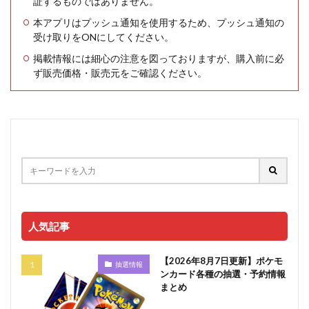
証するものではありません。
本アプリはプッシュ通知を使用するため、プッシュ通知の
受け取りをONにしてください。
掲載情報には細心の注意を図っておりますが、購入前に必
ず販売価格・販売元をご確認ください。
人気記事
【2026年8月7日更新】ポケモ
抽選情報
ンカード各種の抽選・予約情報
まとめ