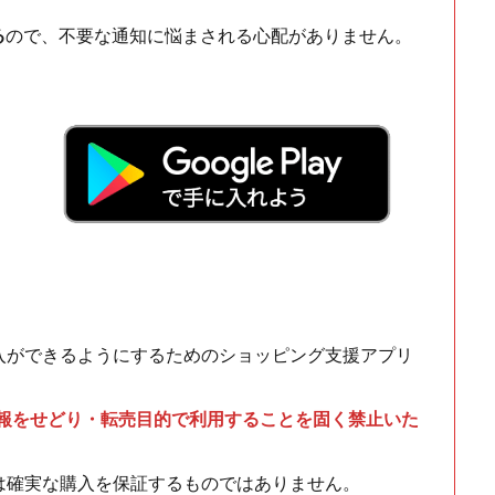
る
ので、不要な通知に悩まされる心配がありません。
！
入ができるようにするためのショッピング支援アプリ
情報をせどり・転売目的で利用することを固く禁止いた
は確実な購入を保証するものではありません。