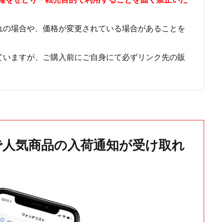
れの場合や、価格が変更されている場合があることを
ていますが、ご購入前にご自身にて必ずリンク先の販
で人気商品の入荷通知が受け取れ