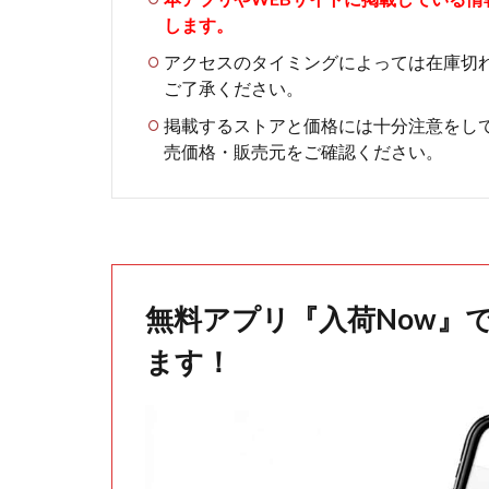
します。
アクセスのタイミングによっては在庫切
ご了承ください。
掲載するストアと価格には十分注意をし
売価格・販売元をご確認ください。
無料アプリ『入荷Now』
ます！