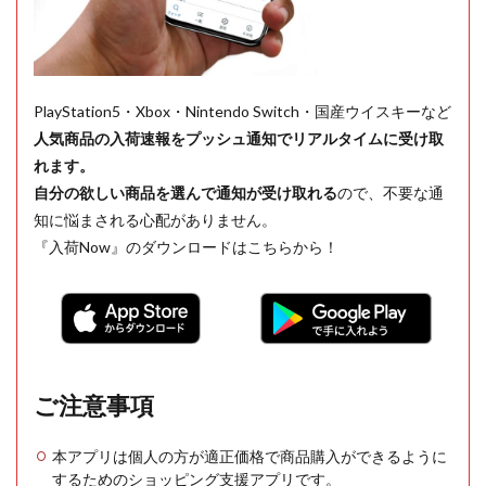
PlayStation5・Xbox・Nintendo Switch・国産ウイスキーなど
人気商品の入荷速報をプッシュ通知でリアルタイムに受け取
れます。
自分の欲しい商品を選んで通知が受け取れる
ので、不要な通
知に悩まされる心配がありません。
『入荷Now』のダウンロードはこちらから！
ご注意事項
本アプリは個人の方が適正価格で商品購入ができるように
するためのショッピング支援アプリです。