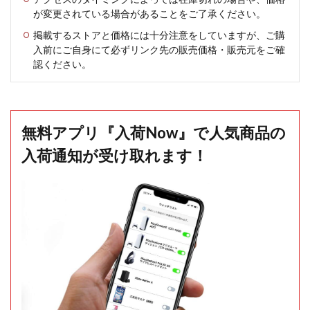
が変更されている場合があることをご了承ください。
掲載するストアと価格には十分注意をしていますが、ご購
入前にご自身にて必ずリンク先の販売価格・販売元をご確
認ください。
無料アプリ『入荷Now』で人気商品の
入荷通知が受け取れます！