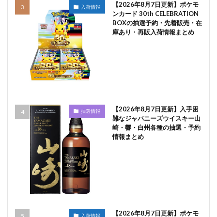
【2026年8月7日更新】ポケモ
入荷情報
ンカード 30th CELEBRATION
BOXの抽選予約・先着販売・在
庫あり・再販入荷情報まとめ
【2026年8月7日更新】入手困
抽選情報
難なジャパニーズウイスキー山
崎・響・白州各種の抽選・予約
情報まとめ
【2026年8月7日更新】ポケモ
入荷情報