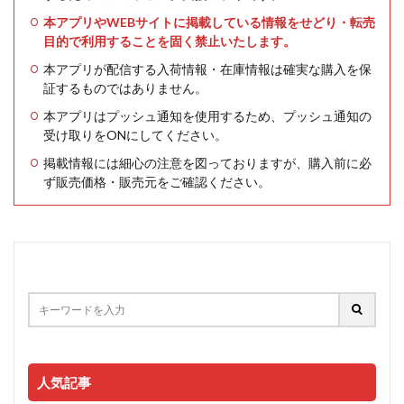
本アプリやWEBサイトに掲載している情報をせどり・転売
目的で利用することを固く禁止いたします。
本アプリが配信する入荷情報・在庫情報は確実な購入を保
証するものではありません。
本アプリはプッシュ通知を使用するため、プッシュ通知の
受け取りをONにしてください。
掲載情報には細心の注意を図っておりますが、購入前に必
ず販売価格・販売元をご確認ください。
人気記事