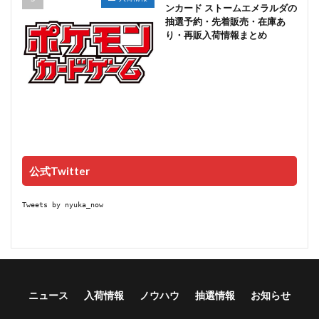
ンカード ストームエメラルダの
抽選予約・先着販売・在庫あ
り・再販入荷情報まとめ
公式Twitter
Tweets by nyuka_now
ニュース
入荷情報
ノウハウ
抽選情報
お知らせ