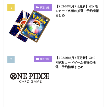
【2026年8月7日更新】ポケモ
抽選情報
ンカード各種の抽選・予約情報
まとめ
【2026年8月7日更新】ONE
抽選情報
PIECE カードゲーム各種の抽
選・予約情報まとめ