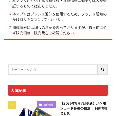
本アプリが配信する入荷情報・在庫情報は確実な購入を保
証するものではありません。
本アプリはプッシュ通知を使用するため、プッシュ通知の
受け取りをONにしてください。
掲載情報には細心の注意を図っておりますが、購入前に必
ず販売価格・販売元をご確認ください。
人気記事
【2026年8月7日更新】ポケモ
抽選情報
ンカード各種の抽選・予約情報
まとめ