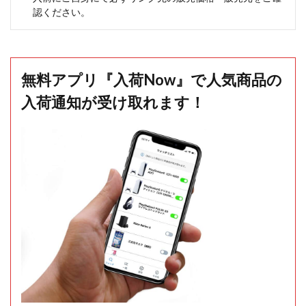
認ください。
無料アプリ『入荷Now』で人気商品の
入荷通知が受け取れます！