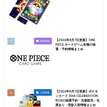
【2026年8月7日更新】ONE
抽選情報
PIECE カードゲーム各種の抽
選・予約情報まとめ
【2026年8月7日更新】ポケモ
入荷情報
ンカード 30th CELEBRATION
BOXの抽選予約・先着販売・在
庫あり・再販入荷情報まとめ