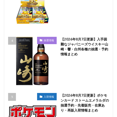
【2026年8月7日更新】入手困
抽選情報
難なジャパニーズウイスキー山
崎・響・白州各種の抽選・予約
情報まとめ
【2026年8月7日更新】ポケモ
入荷情報
ンカード ストームエメラルダの
抽選予約・先着販売・在庫あ
り・再販入荷情報まとめ