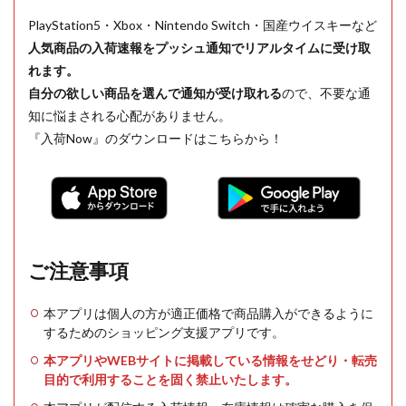
PlayStation5・Xbox・Nintendo Switch・国産ウイスキーなど
人気商品の入荷速報をプッシュ通知でリアルタイムに受け取
れます。
自分の欲しい商品を選んで通知が受け取れる
ので、不要な通
知に悩まされる心配がありません。
『入荷Now』のダウンロードはこちらから！
ご注意事項
本アプリは個人の方が適正価格で商品購入ができるように
するためのショッピング支援アプリです。
本アプリやWEBサイトに掲載している情報をせどり・転売
目的で利用することを固く禁止いたします。