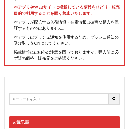
本アプリやWEBサイトに掲載している情報をせどり・転売
目的で利用することを固く禁止いたします。
本アプリが配信する入荷情報・在庫情報は確実な購入を保
証するものではありません。
本アプリはプッシュ通知を使用するため、プッシュ通知の
受け取りをONにしてください。
掲載情報には細心の注意を図っておりますが、購入前に必
ず販売価格・販売元をご確認ください。
人気記事