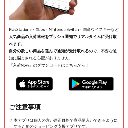
PlayStation5・Xbox・Nintendo Switch・国産ウイスキーなど
人気商品の入荷速報をプッシュ通知でリアルタイムに受け取
れます。
自分の欲しい商品を選んで通知が受け取れる
ので、不要な通
知に悩まされる心配がありません。
『入荷Now』のダウンロードはこちらから！
ご注意事項
本アプリは個人の方が適正価格で商品購入ができるように
するためのショッピング支援アプリです。