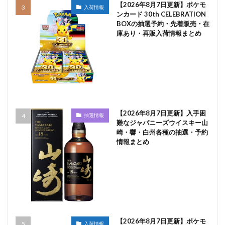
【2026年8月7日更新】ポケモ
入荷情報
ンカード 30th CELEBRATION
BOXの抽選予約・先着販売・在
庫あり・再販入荷情報まとめ
【2026年8月7日更新】入手困
抽選情報
難なジャパニーズウイスキー山
崎・響・白州各種の抽選・予約
情報まとめ
【2026年8月7日更新】ポケモ
入荷情報