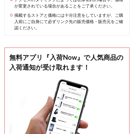
が変更されている場合があることをご了承ください。
掲載するストアと価格には十分注意をしていますが、ご購
入前にご自身にて必ずリンク先の販売価格・販売元をご確
認ください。
無料アプリ『入荷Now』で人気商品の
入荷通知が受け取れます！