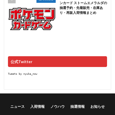
ンカード ストームエメラルダの
抽選予約・先着販売・在庫あ
り・再販入荷情報まとめ
公式Twitter
Tweets by nyuka_now
ニュース
入荷情報
ノウハウ
抽選情報
お知らせ