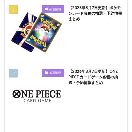
【2026年8月7日更新】ポケモ
抽選情報
ンカード各種の抽選・予約情報
まとめ
【2026年8月7日更新】ONE
抽選情報
PIECE カードゲーム各種の抽
選・予約情報まとめ