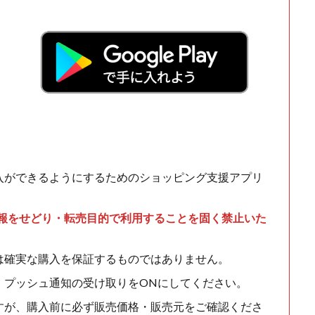
入ができるようにするためのショッピング支援アプリ
情報をせどり・転売目的で利用することを固く禁止いた
は確実な購入を保証するものではありません。
、プッシュ通知の受け取りをONにしてください。
すが、購入前に必ず販売価格・販売元をご確認くださ