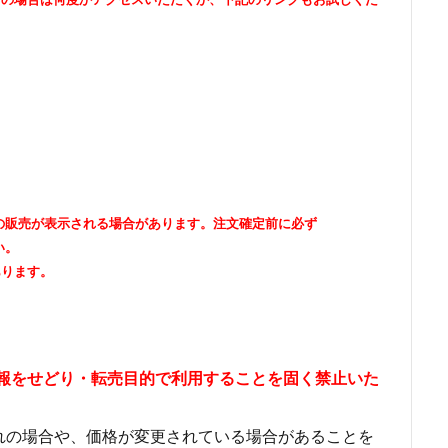
出品者の販売が表示される場合があります。注文確定前に必ず
い。
あります。
情報をせどり・転売目的で利用することを固く禁止いた
れの場合や、価格が変更されている場合があることを