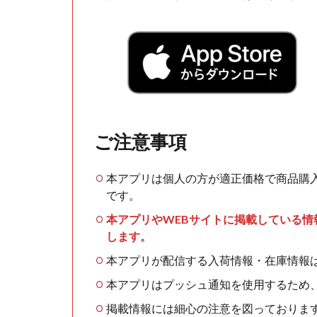
ご注意事項
本アプリは個人の方が適正価格で商品購
です。
本アプリやWEBサイトに掲載している
します。
本アプリが配信する入荷情報・在庫情報
本アプリはプッシュ通知を使用するため
掲載情報には細心の注意を図っておりま