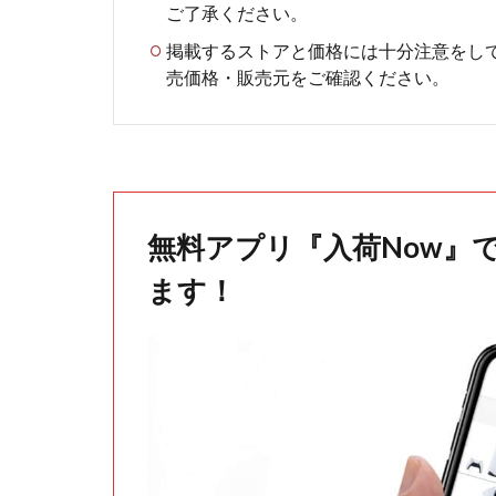
ご了承ください。
掲載するストアと価格には十分注意をし
売価格・販売元をご確認ください。
無料アプリ『入荷Now』
ます！