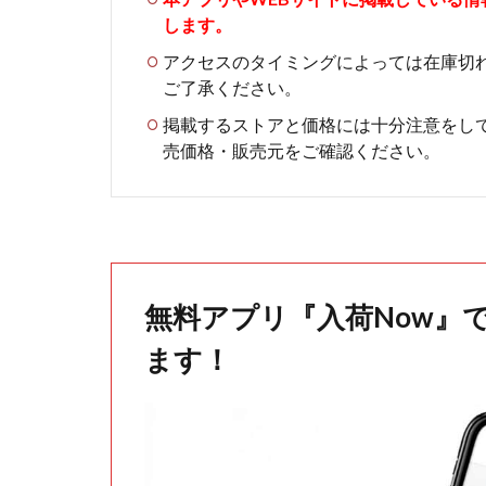
します。
アクセスのタイミングによっては在庫切
ご了承ください。
掲載するストアと価格には十分注意をし
売価格・販売元をご確認ください。
無料アプリ『入荷Now』
ます！