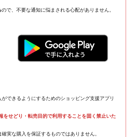
る
ので、不要な通知に悩まされる心配がありません。
！
入ができるようにするためのショッピング支援アプリ
情報をせどり・転売目的で利用することを固く禁止いた
は確実な購入を保証するものではありません。