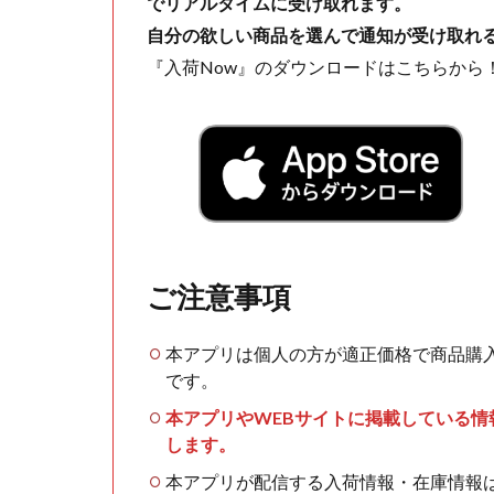
でリアルタイムに受け取れます。
自分の欲しい商品を選んで通知が受け取れ
『入荷Now』のダウンロードはこちらから
ご注意事項
本アプリは個人の方が適正価格で商品購
です。
本アプリやWEBサイトに掲載している
します。
本アプリが配信する入荷情報・在庫情報