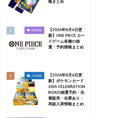
報まとめ
【2026年8月6日更
抽選情報
新】ONE PIECE カー
ドゲーム各種の抽
選・予約情報まとめ
【2026年8月6日更
入荷情報
新】ポケモンカード
30th CELEBRATION
BOXの抽選予約・先
着販売・在庫あり・
再販入荷情報まとめ