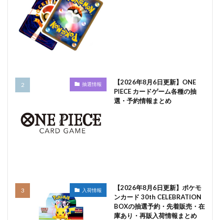
【2026年8月6日更新】ONE
抽選情報
PIECE カードゲーム各種の抽
選・予約情報まとめ
【2026年8月6日更新】ポケモ
入荷情報
ンカード 30th CELEBRATION
BOXの抽選予約・先着販売・在
庫あり・再販入荷情報まとめ