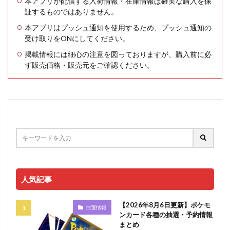
本アプリが配信する入荷情報・在庫情報は確実な購入を保
証するものではありません。
本アプリはプッシュ通知を使用するため、プッシュ通知の
受け取りをONにしてください。
掲載情報には細心の注意を図っておりますが、購入前に必
ず販売価格・販売元をご確認ください。
人気記事
【2026年8月6日更新】ポケモ
抽選情報
ンカード各種の抽選・予約情報
まとめ