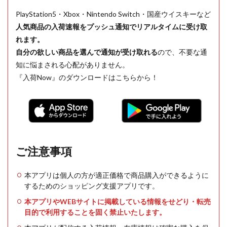
PlayStation5・Xbox・Nintendo Switch・国産ウイスキーなど
人気商品の入荷速報をプッシュ通知でリアルタイムに受け取
れます。
自分の欲しい商品を選んで通知が受け取れる
ので、不要な通
知に悩まされる心配がありません。
『入荷Now』のダウンロードはこちらから！
ご注意事項
本アプリは個人の方が適正価格で商品購入ができるように
するためのショッピング支援アプリです。
本アプリやWEBサイトに掲載している情報をせどり・転売
目的で利用することを固く禁止いたします。