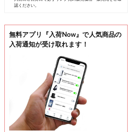
認ください。
無料アプリ『入荷Now』で人気商品の
入荷通知が受け取れます！