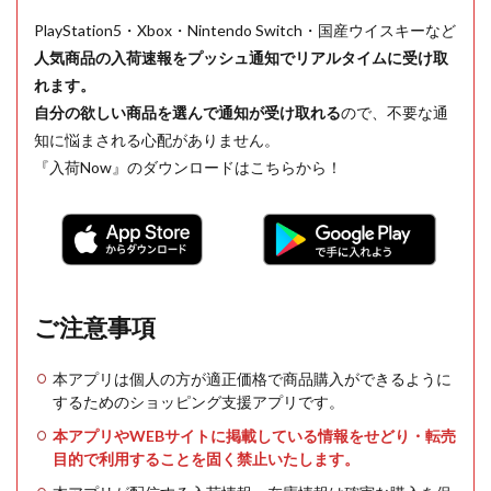
PlayStation5・Xbox・Nintendo Switch・国産ウイスキーなど
人気商品の入荷速報をプッシュ通知でリアルタイムに受け取
れます。
自分の欲しい商品を選んで通知が受け取れる
ので、不要な通
知に悩まされる心配がありません。
『入荷Now』のダウンロードはこちらから！
ご注意事項
本アプリは個人の方が適正価格で商品購入ができるように
するためのショッピング支援アプリです。
本アプリやWEBサイトに掲載している情報をせどり・転売
目的で利用することを固く禁止いたします。