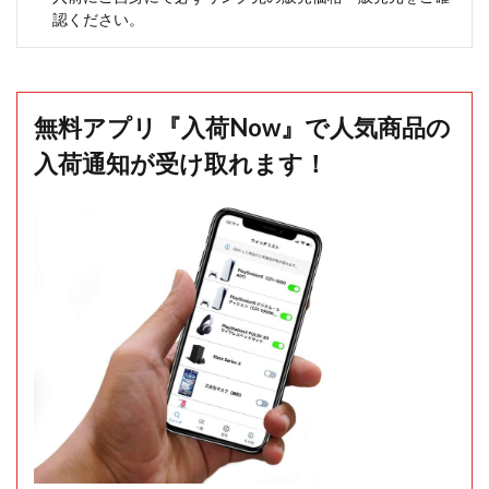
認ください。
無料アプリ『入荷Now』で人気商品の
入荷通知が受け取れます！