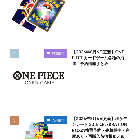
【2026年8月6日更新】ONE
抽選情報
PIECE カードゲーム各種の抽
選・予約情報まとめ
【2026年8月6日更新】ポケモ
入荷情報
ンカード 30th CELEBRATION
BOXの抽選予約・先着販売・在
庫あり・再販入荷情報まとめ