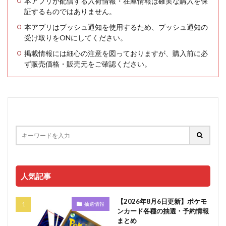
本アプリが配信する入荷情報・在庫情報は確実な購入を保
証するものではありません。
本アプリはプッシュ通知を使用するため、プッシュ通知の
受け取りをONにしてください。
掲載情報には細心の注意を図っておりますが、購入前に必
ず販売価格・販売元をご確認ください。
人気記事
【2026年8月6日更新】ポケモ
抽選情報
ンカード各種の抽選・予約情報
まとめ