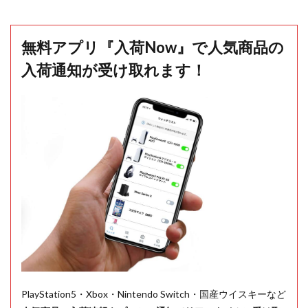
無料アプリ『入荷Now』で人気商品の
入荷通知が受け取れます！
PlayStation5・Xbox・Nintendo Switch・国産ウイスキーなど