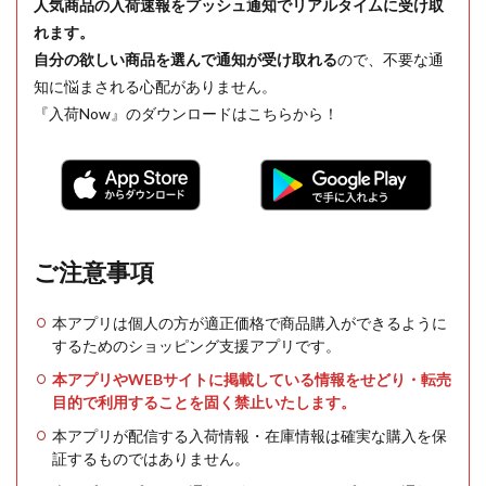
人気商品の入荷速報をプッシュ通知でリアルタイムに受け取
れます。
自分の欲しい商品を選んで通知が受け取れる
ので、不要な通
知に悩まされる心配がありません。
『入荷Now』のダウンロードはこちらから！
ご注意事項
本アプリは個人の方が適正価格で商品購入ができるように
するためのショッピング支援アプリです。
本アプリやWEBサイトに掲載している情報をせどり・転売
目的で利用することを固く禁止いたします。
本アプリが配信する入荷情報・在庫情報は確実な購入を保
証するものではありません。