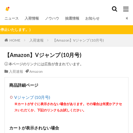
ニュース
入荷情報
ノウハウ
抽選情報
お知らせ
いたします。）
HOME
入荷速報
【Amazon】Vジャンプ (10月号)
【Amazon】Vジャンプ (10月号)
本ページのリンクには広告が含まれています。
入荷速報
Amazon
商品詳細ページ
Vジャンプ (10月号)
※カートがすぐに表示されない場合があります。その場合は何度かアクセ
スいただくか、下記のリンクもお試しください。
カートが表示されない場合