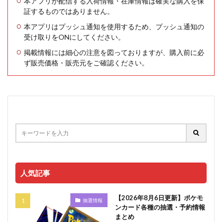
本アプリが配信する入荷情報・在庫情報は確実な購入を保
証するものではありません。
本アプリはプッシュ通知を使用するため、プッシュ通知の
受け取りをONにしてください。
掲載情報には細心の注意を図っておりますが、購入前に必
ず販売価格・販売元をご確認ください。
人気記事
【2026年8月6日更新】ポケモ
抽選情報
ンカード各種の抽選・予約情報
まとめ