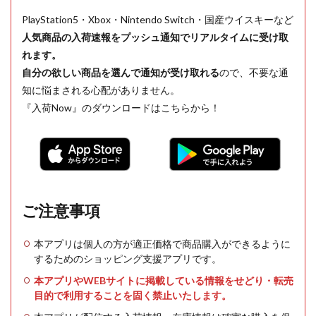
PlayStation5・Xbox・Nintendo Switch・国産ウイスキーなど
人気商品の入荷速報をプッシュ通知でリアルタイムに受け取
れます。
自分の欲しい商品を選んで通知が受け取れる
ので、不要な通
知に悩まされる心配がありません。
『入荷Now』のダウンロードはこちらから！
ご注意事項
本アプリは個人の方が適正価格で商品購入ができるように
するためのショッピング支援アプリです。
本アプリやWEBサイトに掲載している情報をせどり・転売
目的で利用することを固く禁止いたします。