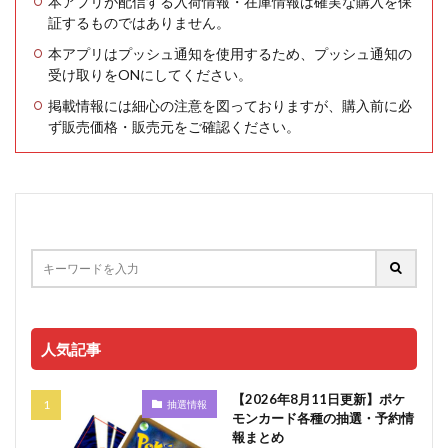
本アプリが配信する入荷情報・在庫情報は確実な購入を保
証するものではありません。
本アプリはプッシュ通知を使用するため、プッシュ通知の
受け取りをONにしてください。
掲載情報には細心の注意を図っておりますが、購入前に必
ず販売価格・販売元をご確認ください。
人気記事
【2026年8月11日更新】ポケ
抽選情報
モンカード各種の抽選・予約情
報まとめ