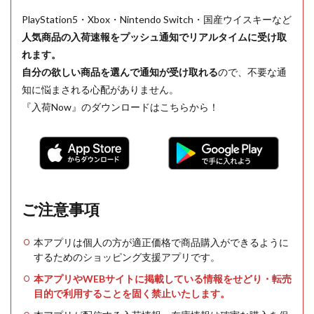
PlayStation5・Xbox・Nintendo Switch・国産ウイスキーなど
人気商品の入荷速報をプッシュ通知でリアルタイムに受け取
れます。
自分の欲しい商品を選んで通知が受け取れる
ので、不要な通
知に悩まされる心配がありません。
『入荷Now』のダウンロードはこちらから！
ご注意事項
本アプリは個人の方が適正価格で商品購入ができるように
するためのショッピング支援アプリです。
本アプリやWEBサイトに掲載している情報をせどり・転売
目的で利用することを固く禁止いたします。