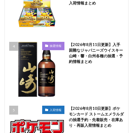
入荷情報まとめ
【2026年8月11日更新】入手
抽選情報
困難なジャパニーズウイスキー
山崎・響・白州各種の抽選・予
約情報まとめ
【2026年8月10日更新】ポケ
入荷情報
モンカード ストームエメラルダ
の抽選予約・先着販売・在庫あ
り・再販入荷情報まとめ