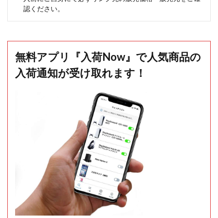
認ください。
無料アプリ『入荷Now』で人気商品の
入荷通知が受け取れます！