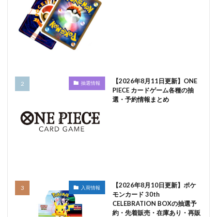
【2026年8月11日更新】ONE
抽選情報
PIECE カードゲーム各種の抽
選・予約情報まとめ
【2026年8月10日更新】ポケ
入荷情報
モンカード 30th
CELEBRATION BOXの抽選予
約・先着販売・在庫あり・再販