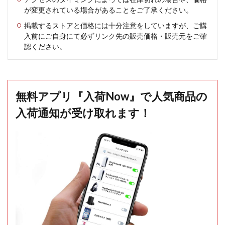
が変更されている場合があることをご了承ください。
掲載するストアと価格には十分注意をしていますが、ご購
入前にご自身にて必ずリンク先の販売価格・販売元をご確
認ください。
無料アプリ『入荷Now』で人気商品の
入荷通知が受け取れます！