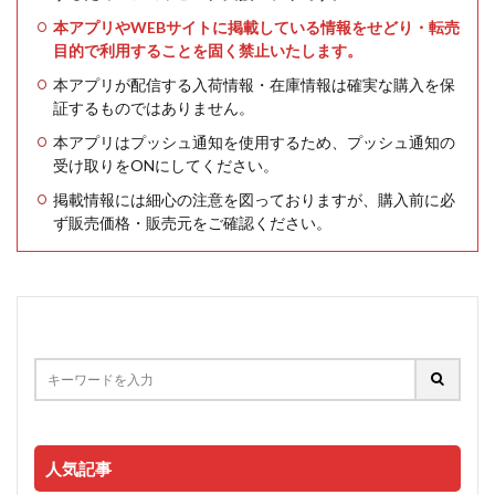
本アプリやWEBサイトに掲載している情報をせどり・転売
目的で利用することを固く禁止いたします。
本アプリが配信する入荷情報・在庫情報は確実な購入を保
証するものではありません。
本アプリはプッシュ通知を使用するため、プッシュ通知の
受け取りをONにしてください。
掲載情報には細心の注意を図っておりますが、購入前に必
ず販売価格・販売元をご確認ください。
人気記事