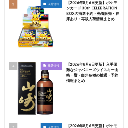
【2026年8月6日更新】ポケモ
入荷情報
ンカード 30th CELEBRATION
BOXの抽選予約・先着販売・在
庫あり・再販入荷情報まとめ
【2026年8月6日更新】入手困
抽選情報
難なジャパニーズウイスキー山
崎・響・白州各種の抽選・予約
情報まとめ
【2026年8月6日更新】ポケモ
入荷情報