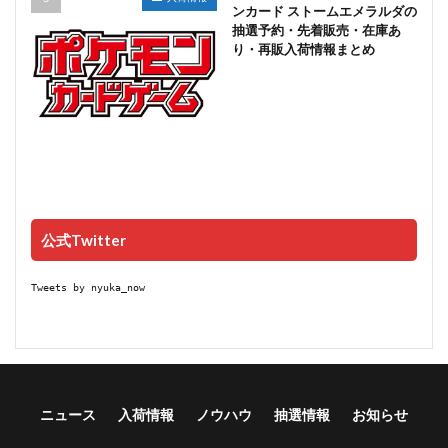
ンカード ストームエメラルダの
抽選予約・先着販売・在庫あ
り・再販入荷情報まとめ
公式Twitter
Tweets by nyuka_now
ニュース
入荷情報
ノウハウ
抽選情報
お知らせ