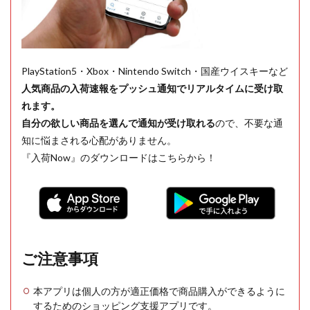
PlayStation5・Xbox・Nintendo Switch・国産ウイスキーなど
人気商品の入荷速報をプッシュ通知でリアルタイムに受け取
れます。
自分の欲しい商品を選んで通知が受け取れる
ので、不要な通
知に悩まされる心配がありません。
『入荷Now』のダウンロードはこちらから！
ご注意事項
本アプリは個人の方が適正価格で商品購入ができるように
するためのショッピング支援アプリです。