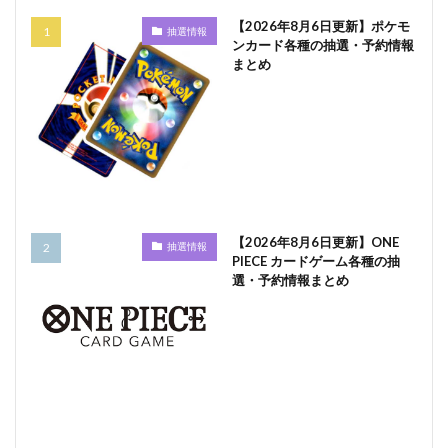
【2026年8月6日更新】ポケモ
抽選情報
ンカード各種の抽選・予約情報
まとめ
【2026年8月6日更新】ONE
抽選情報
PIECE カードゲーム各種の抽
選・予約情報まとめ