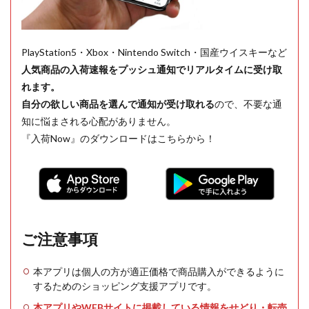
PlayStation5・Xbox・Nintendo Switch・国産ウイスキーなど
人気商品の入荷速報をプッシュ通知でリアルタイムに受け取
れます。
自分の欲しい商品を選んで通知が受け取れる
ので、不要な通
知に悩まされる心配がありません。
『入荷Now』のダウンロードはこちらから！
ご注意事項
本アプリは個人の方が適正価格で商品購入ができるように
するためのショッピング支援アプリです。
本アプリやWEBサイトに掲載している情報をせどり・転売