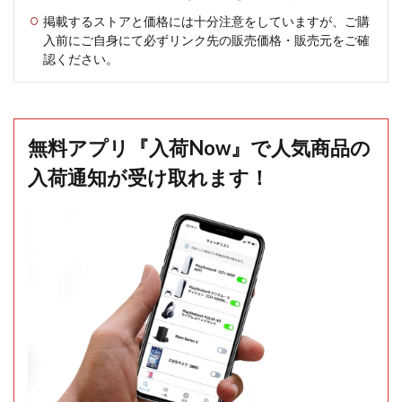
掲載するストアと価格には十分注意をしていますが、ご購
入前にご自身にて必ずリンク先の販売価格・販売元をご確
認ください。
無料アプリ『入荷Now』で人気商品の
入荷通知が受け取れます！