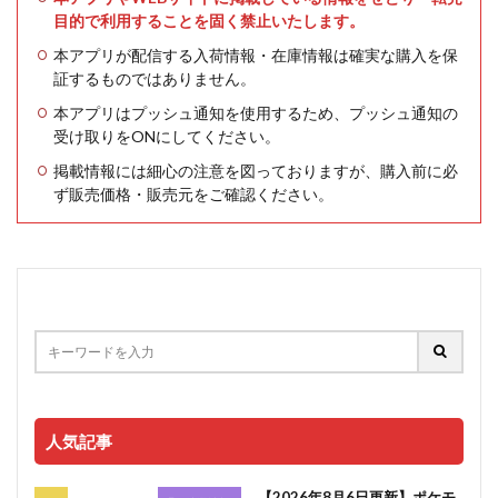
目的で利用することを固く禁止いたします。
本アプリが配信する入荷情報・在庫情報は確実な購入を保
証するものではありません。
本アプリはプッシュ通知を使用するため、プッシュ通知の
受け取りをONにしてください。
掲載情報には細心の注意を図っておりますが、購入前に必
ず販売価格・販売元をご確認ください。
人気記事
【2026年8月6日更新】ポケモ