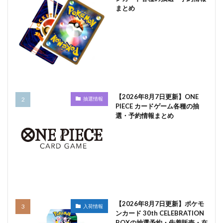
まとめ
【2026年8月7日更新】ONE
抽選情報
PIECE カードゲーム各種の抽
選・予約情報まとめ
【2026年8月7日更新】ポケモ
入荷情報
ンカード 30th CELEBRATION
BOXの抽選予約・先着販売・在