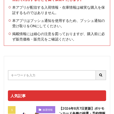
本アプリが配信する入荷情報・在庫情報は確実な購入を保
証するものではありません。
本アプリはプッシュ通知を使用するため、プッシュ通知の
受け取りをONにしてください。
掲載情報には細心の注意を図っておりますが、購入前に必
ず販売価格・販売元をご確認ください。
人気記事
【2026年8月7日更新】ポケモ
抽選情報
ンカード各種の抽選・予約情報