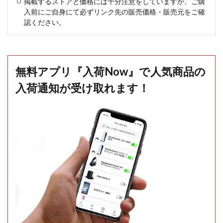
掲載するストアと価格には十分注意をしていますが、ご購
入前にご自身にて必ずリンク先の販売価格・販売元をご確
認ください。
無料アプリ『入荷Now』で人気商品の
入荷通知が受け取れます！