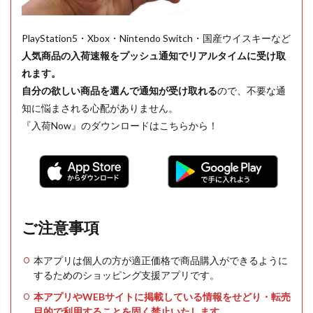
PlayStation5・Xbox・Nintendo Switch・国産ウイスキーなど
人気商品の入荷速報をプッシュ通知でリアルタイムに受け取
れます。
自分の欲しい商品を選んで通知が受け取れる
ので、不要な通
知に悩まされる心配がありません。
『入荷Now』のダウンロードはこちらから！
ご注意事項
本アプリは個人の方が適正価格で商品購入ができるように
するためのショッピング支援アプリです。
本アプリやWEBサイトに掲載している情報をせどり・転売
目的で利用することを固く禁止いたします。