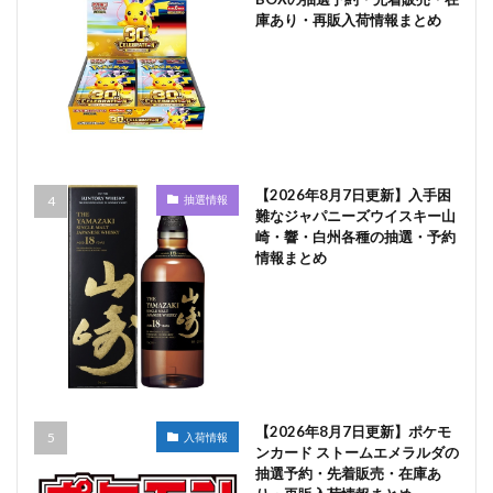
庫あり・再販入荷情報まとめ
【2026年8月7日更新】入手困
抽選情報
難なジャパニーズウイスキー山
崎・響・白州各種の抽選・予約
情報まとめ
【2026年8月7日更新】ポケモ
入荷情報
ンカード ストームエメラルダの
抽選予約・先着販売・在庫あ