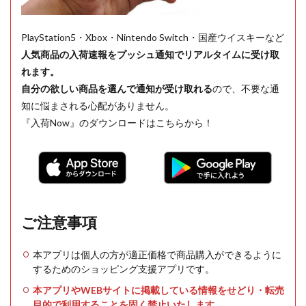
PlayStation5・Xbox・Nintendo Switch・国産ウイスキーなど
人気商品の入荷速報をプッシュ通知でリアルタイムに受け取
れます。
自分の欲しい商品を選んで通知が受け取れる
ので、不要な通
知に悩まされる心配がありません。
『入荷Now』のダウンロードはこちらから！
ご注意事項
本アプリは個人の方が適正価格で商品購入ができるように
するためのショッピング支援アプリです。
本アプリやWEBサイトに掲載している情報をせどり・転売
目的で利用することを固く禁止いたします。