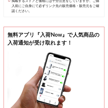
掲載するストアと価格には十分注意をしていますが、ご購
入前にご自身にて必ずリンク先の販売価格・販売元をご確
認ください。
無料アプリ『入荷Now』で人気商品の
入荷通知が受け取れます！