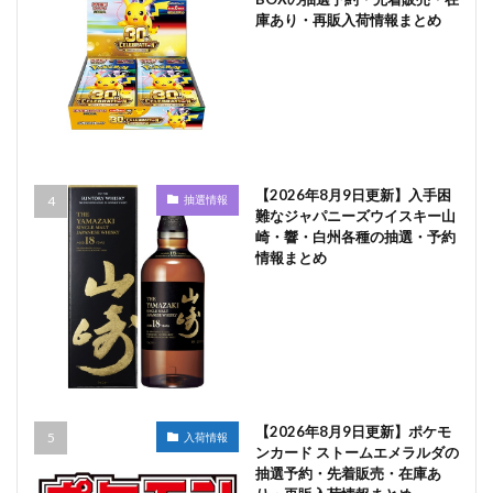
庫あり・再販入荷情報まとめ
【2026年8月9日更新】入手困
抽選情報
難なジャパニーズウイスキー山
崎・響・白州各種の抽選・予約
情報まとめ
【2026年8月9日更新】ポケモ
入荷情報
ンカード ストームエメラルダの
抽選予約・先着販売・在庫あ