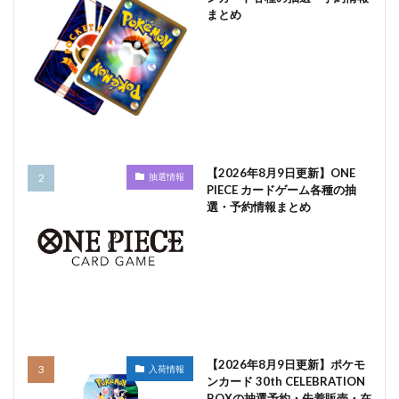
まとめ
【2026年8月9日更新】ONE
抽選情報
PIECE カードゲーム各種の抽
選・予約情報まとめ
【2026年8月9日更新】ポケモ
入荷情報
ンカード 30th CELEBRATION
BOXの抽選予約・先着販売・在