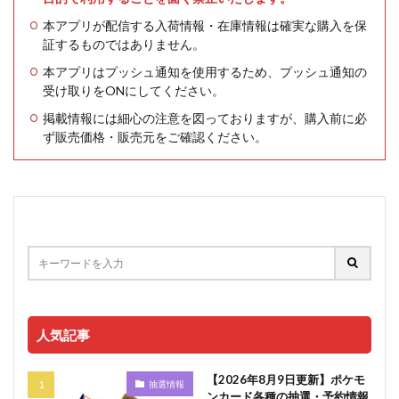
本アプリが配信する入荷情報・在庫情報は確実な購入を保
証するものではありません。
本アプリはプッシュ通知を使用するため、プッシュ通知の
受け取りをONにしてください。
掲載情報には細心の注意を図っておりますが、購入前に必
ず販売価格・販売元をご確認ください。
人気記事
【2026年8月9日更新】ポケモ
抽選情報
ンカード各種の抽選・予約情報