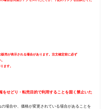
出品者の販売が表示される場合があります。注文確定前に必ず
い。
あります。
情報をせどり・転売目的で利用することを固く禁止いた
れの場合や、価格が変更されている場合があることを