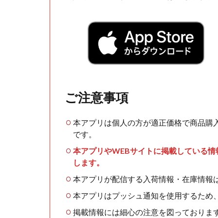
ご注意事項
本アプリは個人の方が適正価格で商品購
です。
本アプリやWEBサイトに掲載している
します。
本アプリが配信する入荷情報・在庫情報
本アプリはプッシュ通知を使用するため
掲載情報には細心の注意を図っておりま