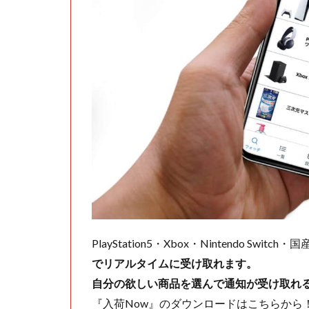
PlayStation5・Xbox・Nintendo Swit
でリアルタイムに受け取れます。
自分の欲しい商品を選んで通知が受け取れ
『入荷Now』のダウンロードはこちらから