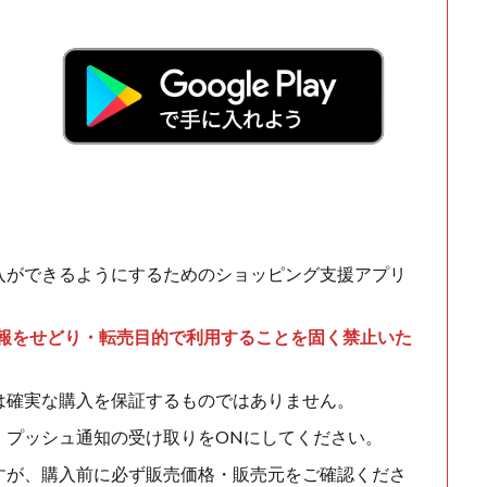
入ができるようにするためのショッピング支援アプリ
情報をせどり・転売目的で利用することを固く禁止いた
は確実な購入を保証するものではありません。
、プッシュ通知の受け取りをONにしてください。
すが、購入前に必ず販売価格・販売元をご確認くださ