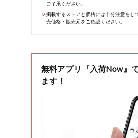
ご了承ください。
掲載するストアと価格には十分注意をし
売価格・販売元をご確認ください。
無料アプリ『入荷Now』
ます！