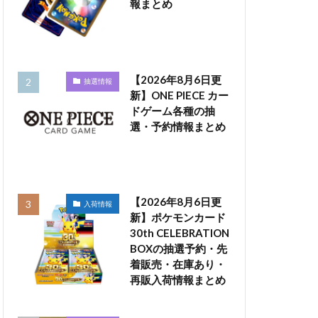
報まとめ
【2026年8月6日更
抽選情報
新】ONE PIECE カー
ドゲーム各種の抽
選・予約情報まとめ
【2026年8月6日更
入荷情報
新】ポケモンカード
30th CELEBRATION
BOXの抽選予約・先
着販売・在庫あり・
再販入荷情報まとめ