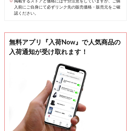
掲載するストアと価格には十分注意をしていますが、ご購
入前にご自身にて必ずリンク先の販売価格・販売元をご確
認ください。
無料アプリ『入荷Now』で人気商品の
入荷通知が受け取れます！