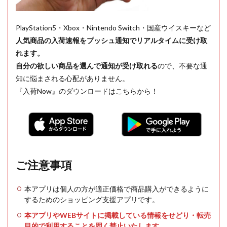
PlayStation5・Xbox・Nintendo Switch・国産ウイスキーなど
人気商品の入荷速報をプッシュ通知でリアルタイムに受け取
れます。
自分の欲しい商品を選んで通知が受け取れる
ので、不要な通
知に悩まされる心配がありません。
『入荷Now』のダウンロードはこちらから！
ご注意事項
本アプリは個人の方が適正価格で商品購入ができるように
するためのショッピング支援アプリです。
本アプリやWEBサイトに掲載している情報をせどり・転売
目的で利用することを固く禁止いたします。