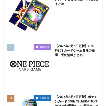
まとめ
【2026年8月6日更新】ONE
抽選情報
PIECE カードゲーム各種の抽
選・予約情報まとめ
【2026年8月6日更新】ポケモ
入荷情報
ンカード 30th CELEBRATION
BOXの抽選予約・先着販売・在