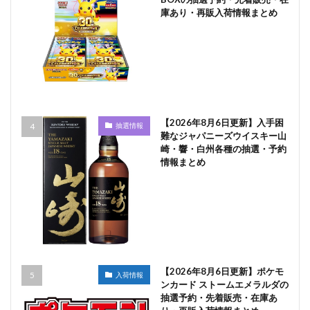
庫あり・再販入荷情報まとめ
【2026年8月6日更新】入手困
抽選情報
難なジャパニーズウイスキー山
崎・響・白州各種の抽選・予約
情報まとめ
【2026年8月6日更新】ポケモ
入荷情報
ンカード ストームエメラルダの
抽選予約・先着販売・在庫あ