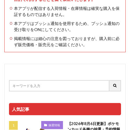
本アプリが配信する入荷情報・在庫情報は確実な購入を保
証するものではありません。
本アプリはプッシュ通知を使用するため、プッシュ通知の
受け取りをONにしてください。
掲載情報には細心の注意を図っておりますが、購入前に必
ず販売価格・販売元をご確認ください。
人気記事
【2026年8月6日更新】ポケモ
抽選情報
ンカード各種の抽選・予約情報