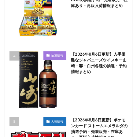
庫あり・再販入荷情報まとめ
【2026年8月6日更新】入手困
抽選情報
難なジャパニーズウイスキー山
崎・響・白州各種の抽選・予約
情報まとめ
【2026年8月6日更新】ポケモ
入荷情報
ンカード ストームエメラルダの
抽選予約・先着販売・在庫あ