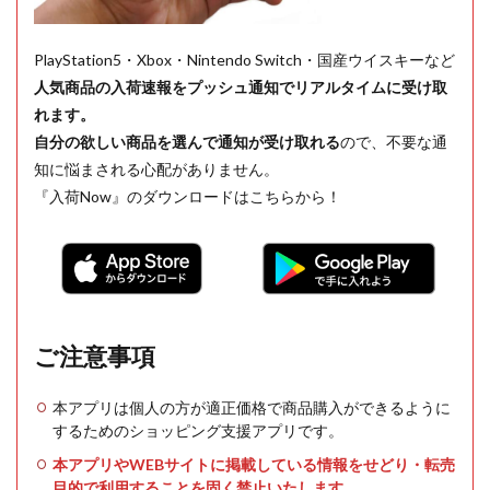
PlayStation5・Xbox・Nintendo Switch・国産ウイスキーなど
人気商品の入荷速報をプッシュ通知でリアルタイムに受け取
れます。
自分の欲しい商品を選んで通知が受け取れる
ので、不要な通
知に悩まされる心配がありません。
『入荷Now』のダウンロードはこちらから！
ご注意事項
本アプリは個人の方が適正価格で商品購入ができるように
するためのショッピング支援アプリです。
本アプリやWEBサイトに掲載している情報をせどり・転売
目的で利用することを固く禁止いたします。