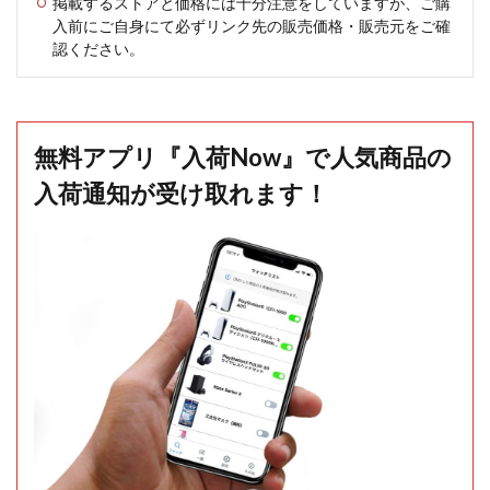
掲載するストアと価格には十分注意をしていますが、ご購
入前にご自身にて必ずリンク先の販売価格・販売元をご確
認ください。
無料アプリ『入荷Now』で人気商品の
入荷通知が受け取れます！