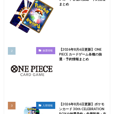
まとめ
【2026年8月6日更新】ONE
抽選情報
PIECE カードゲーム各種の抽
選・予約情報まとめ
【2026年8月6日更新】ポケモ
入荷情報
ンカード 30th CELEBRATION
BOXの抽選予約・先着販売・在