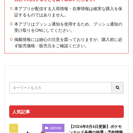
本アプリが配信する入荷情報・在庫情報は確実な購入を保
証するものではありません。
本アプリはプッシュ通知を使用するため、プッシュ通知の
受け取りをONにしてください。
掲載情報には細心の注意を図っておりますが、購入前に必
ず販売価格・販売元をご確認ください。
人気記事
【2026年8月6日更新】ポケモ
抽選情報
ンカード各種の抽選・予約情報