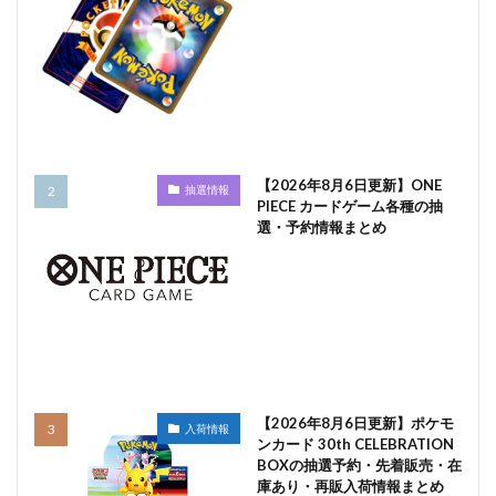
【2026年8月6日更新】ONE
抽選情報
PIECE カードゲーム各種の抽
選・予約情報まとめ
【2026年8月6日更新】ポケモ
入荷情報
ンカード 30th CELEBRATION
BOXの抽選予約・先着販売・在
庫あり・再販入荷情報まとめ