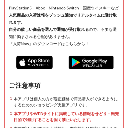
PlayStation5・Xbox・Nintendo Switch・国産ウイスキーなど
人気商品の入荷速報をプッシュ通知でリアルタイムに受け取
れます。
自分の欲しい商品を選んで通知が受け取れる
ので、不要な通
知に悩まされる心配がありません。
『入荷Now』のダウンロードはこちらから！
ご注意事項
本アプリは個人の方が適正価格で商品購入ができるように
するためのショッピング支援アプリです。
本アプリやWEBサイトに掲載している情報をせどり・転売
目的で利用することを固く禁止いたします。