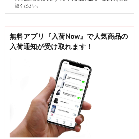
認ください。
無料アプリ『入荷Now』で人気商品の
入荷通知が受け取れます！