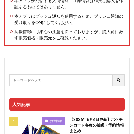
本アプリが配信する入荷情報・在庫情報は確実な購入を保
証するものではありません。
本アプリはプッシュ通知を使用するため、プッシュ通知の
受け取りをONにしてください。
掲載情報には細心の注意を図っておりますが、購入前に必
ず販売価格・販売元をご確認ください。
人気記事
【2026年8月6日更新】ポケモ
抽選情報
ンカード各種の抽選・予約情報
まとめ