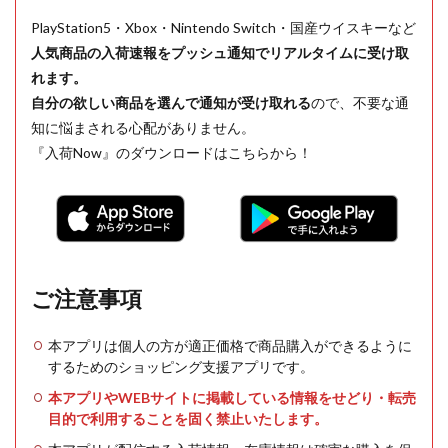
PlayStation5・Xbox・Nintendo Switch・国産ウイスキーなど
人気商品の入荷速報をプッシュ通知でリアルタイムに受け取
れます。
自分の欲しい商品を選んで通知が受け取れる
ので、不要な通
知に悩まされる心配がありません。
『入荷Now』のダウンロードはこちらから！
ご注意事項
本アプリは個人の方が適正価格で商品購入ができるように
するためのショッピング支援アプリです。
本アプリやWEBサイトに掲載している情報をせどり・転売
目的で利用することを固く禁止いたします。