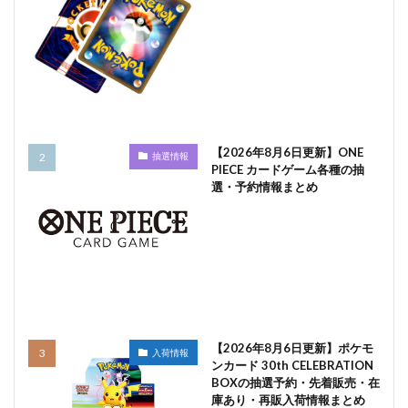
【2026年8月6日更新】ONE
抽選情報
PIECE カードゲーム各種の抽
選・予約情報まとめ
【2026年8月6日更新】ポケモ
入荷情報
ンカード 30th CELEBRATION
BOXの抽選予約・先着販売・在
庫あり・再販入荷情報まとめ