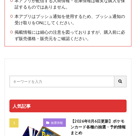
本アプリが配信する入荷情報・在庫情報は確実な購入を保
証するものではありません。
本アプリはプッシュ通知を使用するため、プッシュ通知の
受け取りをONにしてください。
掲載情報には細心の注意を図っておりますが、購入前に必
ず販売価格・販売元をご確認ください。
人気記事
【2026年8月6日更新】ポケモ
抽選情報
ンカード各種の抽選・予約情報
まとめ