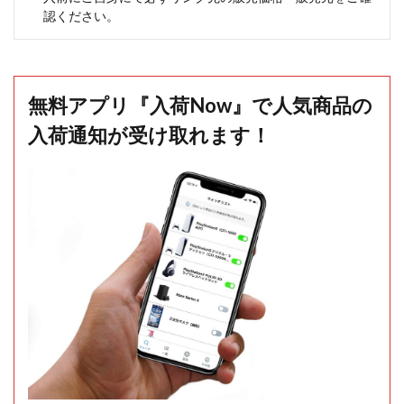
認ください。
無料アプリ『入荷Now』で人気商品の
入荷通知が受け取れます！